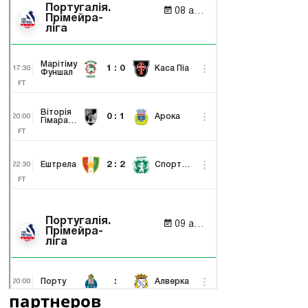
партнеров