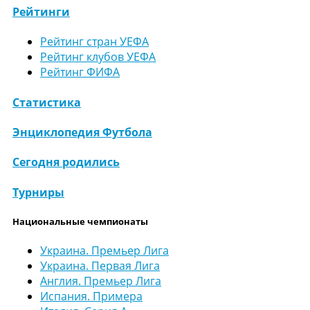
Рейтинги
Рейтинг стран УЕФА
Рейтинг клубов УЕФА
Рейтинг ФИФА
Статистика
Энциклопедия Футбола
Сегодня родились
Турниры
Национальные чемпионаты
Украина. Премьер Лига
Украина. Первая Лига
Англия. Премьер Лига
Испания. Примера