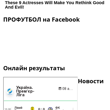
ПРОФУТБОЛ на Facebook
Онлайн результаты
Новости