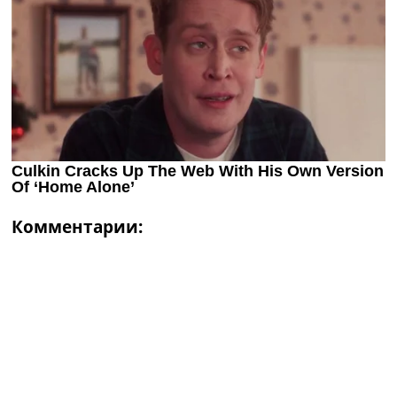
Комментарии: