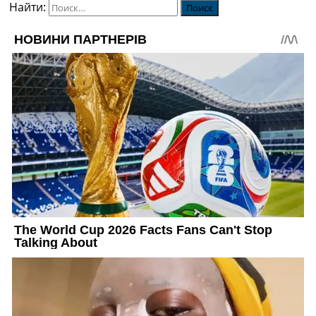
Найти: