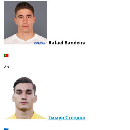
Rafael Bandeira
25
Тимур Стецков