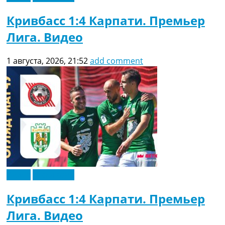
Кривбасс 1:4 Карпати. Премьер
Лига. Видео
1 августа, 2026, 21:52
add comment
Видео
Эксклюзив
Кривбасс 1:4 Карпати. Премьер
Лига. Видео