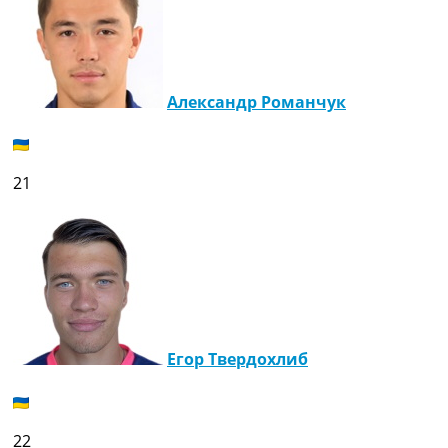
Александр Романчук
21
Егор Твердохлиб
22