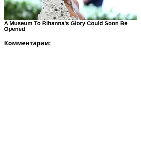
Комментарии: