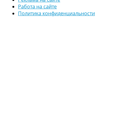
Работа на сайте
Политика конфиденциальности