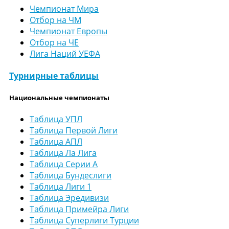
Чемпионат Мира
Отбор на ЧМ
Чемпионат Европы
Отбор на ЧЕ
Лига Наций УЕФА
Турнирные таблицы
Национальные чемпионаты
Таблица УПЛ
Таблица Первой Лиги
Таблица АПЛ
Таблица Ла Лига
Таблица Серии А
Таблица Бундеслиги
Таблица Лиги 1
Таблица Эредивизи
Таблица Примейра Лиги
Таблица Суперлиги Турции