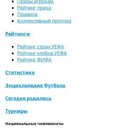
Призы игрокам
Рейтинг приза
Правила
Коллективный прогноз
Рейтинги
Рейтинг стран УЕФА
Рейтинг клубов УЕФА
Рейтинг ФИФА
Статистика
Энциклопедия Футбола
Сегодня родились
Турниры
Национальные чемпионаты