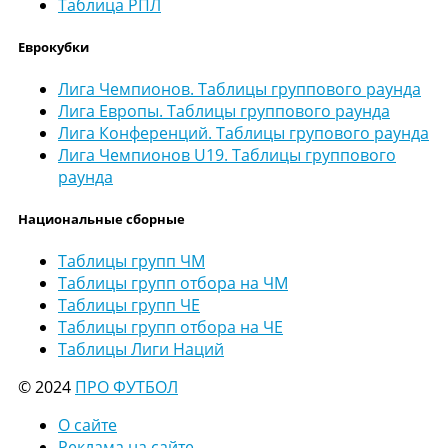
Таблица РПЛ
Еврокубки
Лига Чемпионов. Таблицы группового раунда
Лига Европы. Таблицы группового раунда
Лига Конференций. Таблицы групового раунда
Лига Чемпионов U19. Таблицы группового
раунда
Национальные сборные
Таблицы групп ЧМ
Таблицы групп отбора на ЧМ
Таблицы групп ЧЕ
Таблицы групп отбора на ЧЕ
Таблицы Лиги Наций
© 2024
ПРО ФУТБОЛ
О сайте
Реклама на сайте