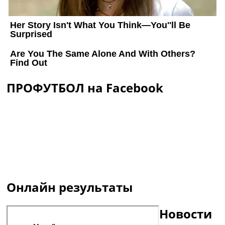
ПРОФУТБОЛ на Facebook
Онлайн результаты
Новости