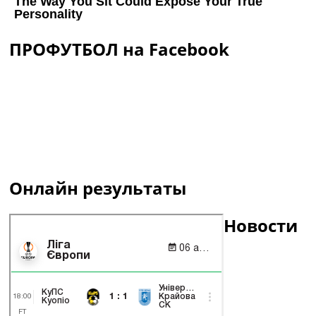
ПРОФУТБОЛ на Facebook
Онлайн результаты
Новости