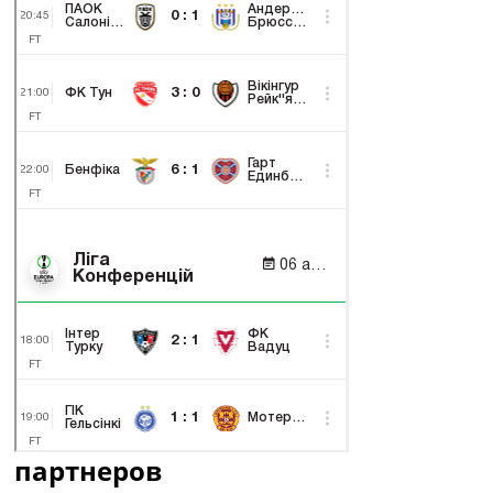
партнеров