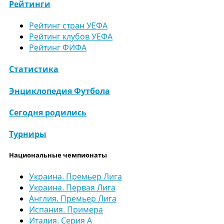
Рейтинги
Рейтинг стран УЕФА
Рейтинг клубов УЕФА
Рейтинг ФИФА
Статистика
Энциклопедия Футбола
Сегодня родились
Турниры
Национальные чемпионаты
Украина. Премьер Лига
Украина. Первая Лига
Англия. Премьер Лига
Испания. Примера
Италия. Серия А