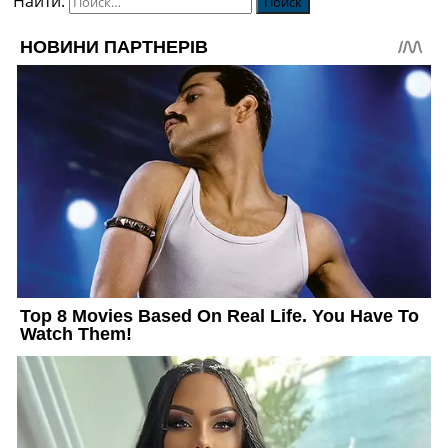
Найти: