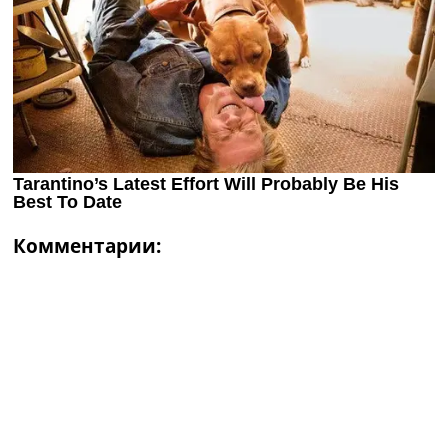
Комментарии: