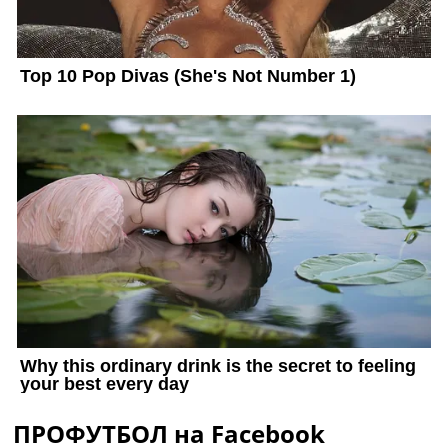
ПРОФУТБОЛ на Facebook