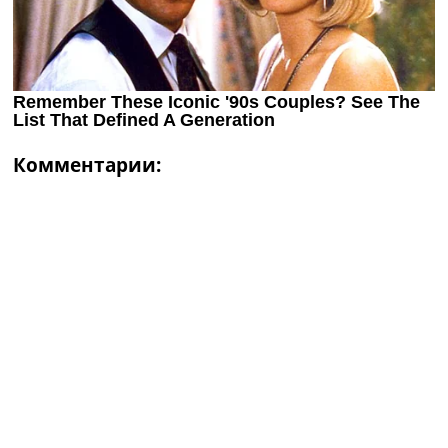
Комментарии: