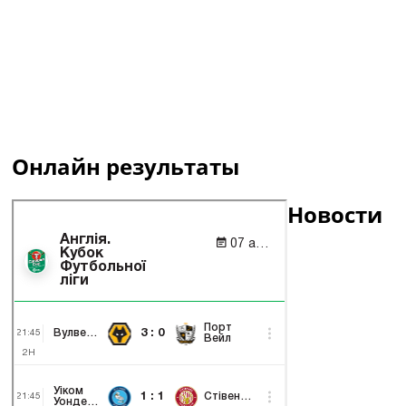
Онлайн результаты
Новости