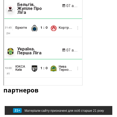
партнеров
21+
Матеріали сайту призначені для осіб старше 21 року