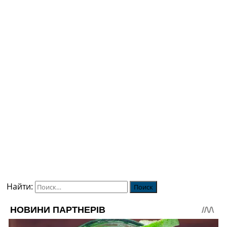
Найти: