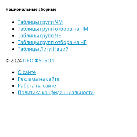
Национальные сборные
Таблицы групп ЧМ
Таблицы групп отбора на ЧМ
Таблицы групп ЧЕ
Таблицы групп отбора на ЧЕ
Таблицы Лиги Наций
© 2024
ПРО ФУТБОЛ
О сайте
Реклама на сайте
Работа на сайте
Политика конфиденциальности