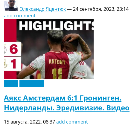
Олександр Яцентюк
—
24 сентября, 2023, 23:14
add comment
Видео
Эксклюзив
Аякс Амстердам 6:1 Гронинген.
Нидерланды. Эредивизие. Видео
15 августа, 2022, 08:37
add comment