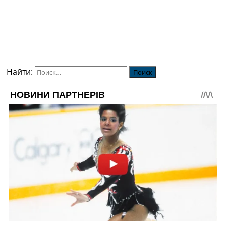
Найти: