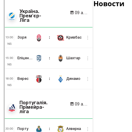
Новости