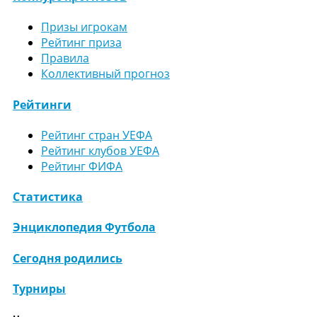
Призы игрокам
Рейтинг приза
Правила
Коллективный прогноз
Рейтинги
Рейтинг стран УЕФА
Рейтинг клубов УЕФА
Рейтинг ФИФА
Статистика
Энциклопедия Футбола
Сегодня родились
Турниры