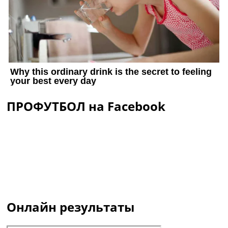
ПРОФУТБОЛ на Facebook
Онлайн результаты