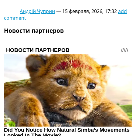
Андрій Чуприн
—
15 февраля, 2026, 17:32
add
comment
Новости партнеров