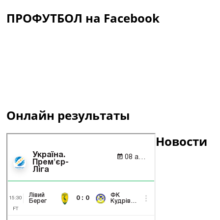
ПРОФУТБОЛ на Facebook
Онлайн результаты
Новости