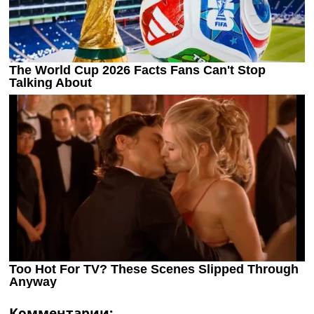
Комментарии: