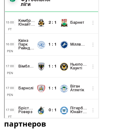
партнеров