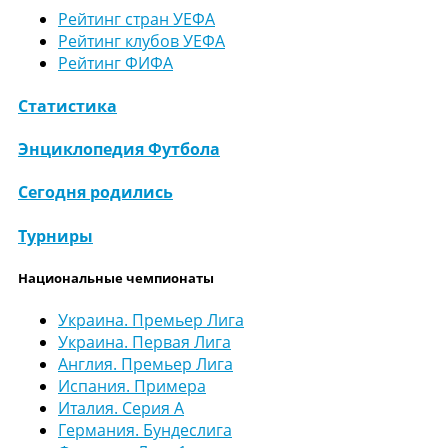
Рейтинг стран УЕФА
Рейтинг клубов УЕФА
Рейтинг ФИФА
Статистика
Энциклопедия Футбола
Сегодня родились
Турниры
Национальные чемпионаты
Украина. Премьер Лига
Украина. Первая Лига
Англия. Премьер Лига
Испания. Примера
Италия. Серия А
Германия. Бундеслига