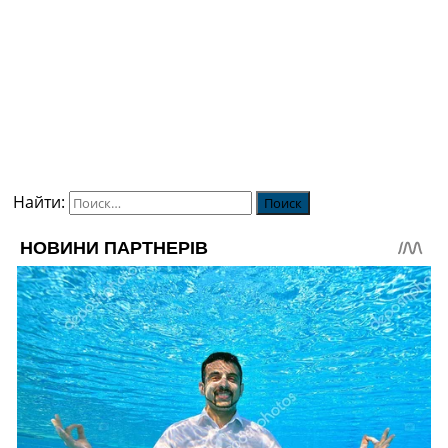
Найти: