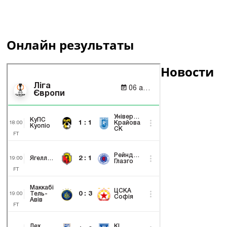
Онлайн результаты
Новости