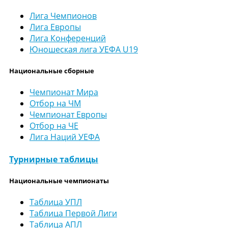
Лига Чемпионов
Лига Европы
Лига Конференций
Юношеская лига УЕФА U19
Национальные сборные
Чемпионат Мира
Отбор на ЧМ
Чемпионат Европы
Отбор на ЧЕ
Лига Наций УЕФА
Турнирные таблицы
Национальные чемпионаты
Таблица УПЛ
Таблица Первой Лиги
Таблица АПЛ