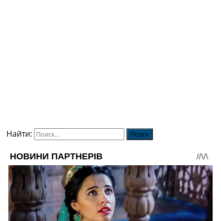
Найти: