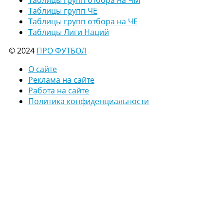
Таблицы групп ЧЕ
Таблицы групп отбора на ЧЕ
Таблицы Лиги Наций
© 2024
ПРО ФУТБОЛ
О сайте
Реклама на сайте
Работа на сайте
Политика конфиденциальности