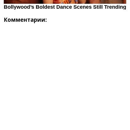
Комментарии: