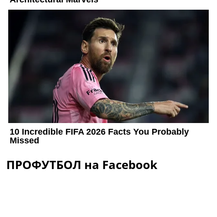
ПРОФУТБОЛ на Facebook