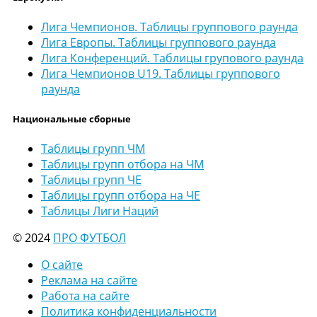
Лига Чемпионов. Таблицы группового раунда
Лига Европы. Таблицы группового раунда
Лига Конференций. Таблицы групового раунда
Лига Чемпионов U19. Таблицы группового
раунда
Национальные сборные
Таблицы групп ЧМ
Таблицы групп отбора на ЧМ
Таблицы групп ЧЕ
Таблицы групп отбора на ЧЕ
Таблицы Лиги Наций
© 2024
ПРО ФУТБОЛ
О сайте
Реклама на сайте
Работа на сайте
Политика конфиденциальности