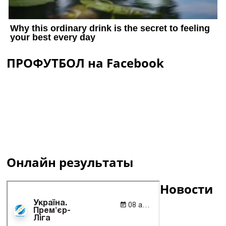
ПРОФУТБОЛ на Facebook
Онлайн результаты
Новости