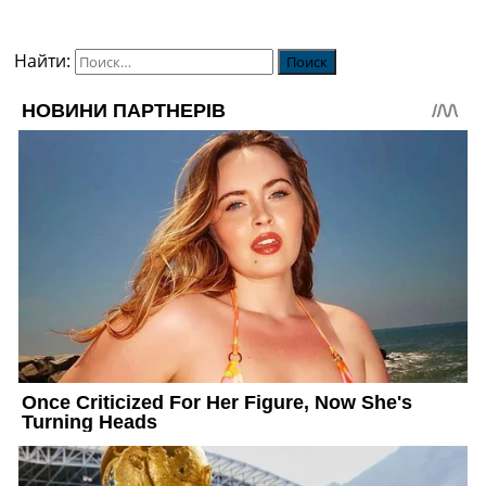
Найти: