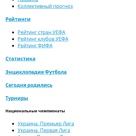
Коллективный прогноз
Рейтинги
Рейтинг стран УЕФА
Рейтинг клубов УЕФА
Рейтинг ФИФА
Статистика
Энциклопедия Футбола
Сегодня родились
Турниры
Национальные чемпионаты
Украина. Премьер Лига
Украина. Первая Лига