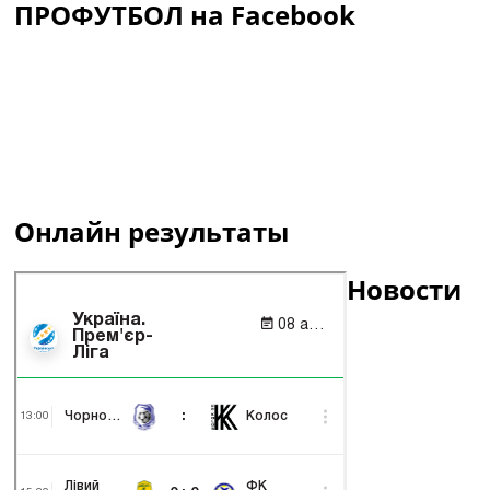
ПРОФУТБОЛ на Facebook
Онлайн результаты
Новости