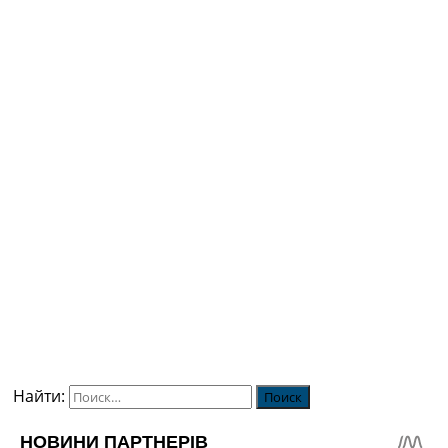
Найти: