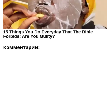
Комментарии: