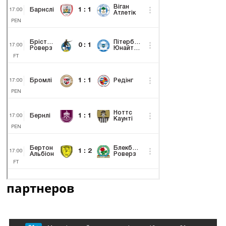
партнеров