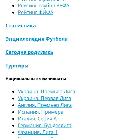
Рейтинг клубов УЕФА
Рейтинг ФИФА
Статистика
Энциклопедия Футбола
Сегодня родились
Турниры
Национальные чемпионаты
Украина. Премьер Лига
Украина. Первая Лига
Англия. Премьер Лига
Испания. Примера
Италия. Серия А
Германия. Бундеслига
Франция. Лига 1