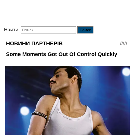
Найти: