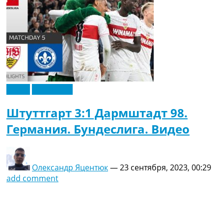
Видео
Эксклюзив
Штуттгарт 3:1 Дармштадт 98.
Германия. Бундеслига. Видео
Олександр Яцентюк
—
23 сентября, 2023, 00:29
add comment