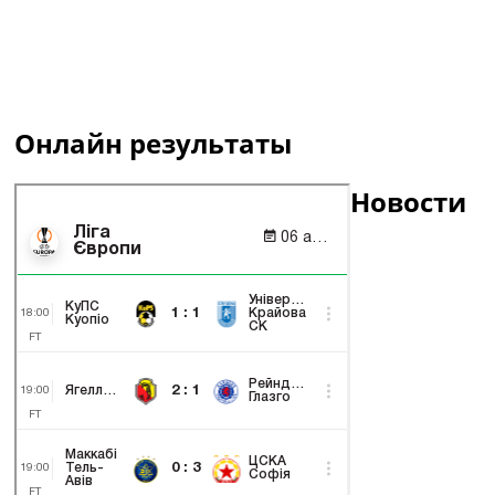
Онлайн результаты
Новости