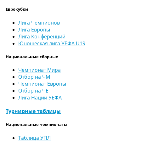
Еврокубки
Лига Чемпионов
Лига Европы
Лига Конференций
Юношеская лига УЕФА U19
Национальные сборные
Чемпионат Мира
Отбор на ЧМ
Чемпионат Европы
Отбор на ЧЕ
Лига Наций УЕФА
Турнирные таблицы
Национальные чемпионаты
Таблица УПЛ