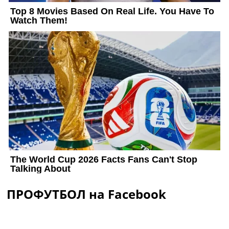
ПРОФУТБОЛ на Facebook