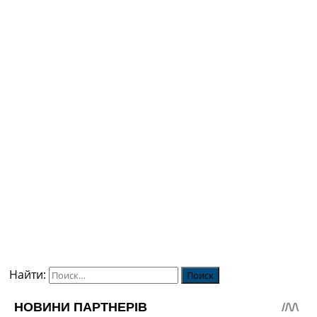
Найти: