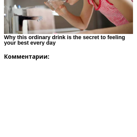
Комментарии: