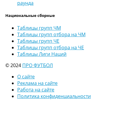
раунда
Национальные сборные
Таблицы групп ЧМ
Таблицы групп отбора на ЧМ
Таблицы групп ЧЕ
Таблицы групп отбора на ЧЕ
Таблицы Лиги Наций
© 2024
ПРО ФУТБОЛ
О сайте
Реклама на сайте
Работа на сайте
Политика конфиденциальности