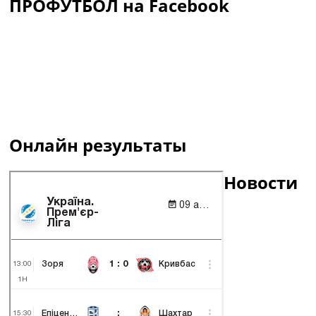
ПРОФУТБОЛ на Facebook
Онлайн результаты
Новости