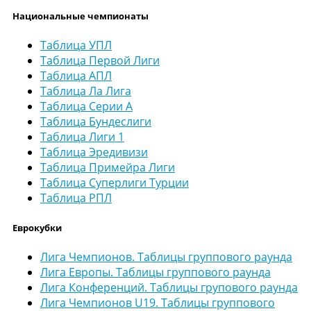
Национальные чемпионаты
Таблица УПЛ
Таблица Первой Лиги
Таблица АПЛ
Таблица Ла Лига
Таблица Серии А
Таблица Бундеслиги
Таблица Лиги 1
Таблица Эредивизи
Таблица Примейра Лиги
Таблица Суперлиги Турции
Таблица РПЛ
Еврокубки
Лига Чемпионов. Таблицы группового раунда
Лига Европы. Таблицы группового раунда
Лига Конференций. Таблицы групового раунда
Лига Чемпионов U19. Таблицы группового