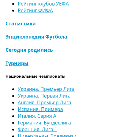
Рейтинг клубов УЕФА
Рейтинг ФИФА
Статистика
Энциклопедия Футбола
Сегодня родились
Турниры
Национальные чемпионаты
Украина. Премьер Лига
Украина. Первая Лига
Англия. Премьер Лига
Испания. Примера
Италия. Серия А
Германия. Бундеслига
Франция. Лига 1
Нидерланды. Эредивизи