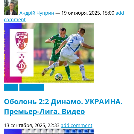
Андрій Чуприн
—
19 октября, 2025, 15:00
add
comment
Видео
Эксклюзив
Оболонь 2:2 Динамо. УКРАИНА.
Премьер-Лига. Видео
13 сентября, 2025, 22:33
add comment