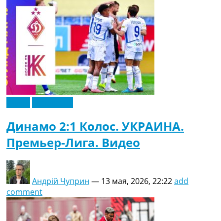
Видео
Эксклюзив
Динамо 2:1 Колос. УКРАИНА.
Премьер-Лига. Видео
Андрій Чуприн
—
13 мая, 2026, 22:22
add
comment