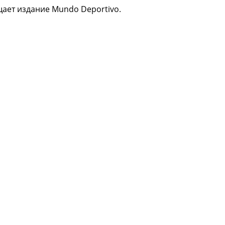
ает издание Mundo Deportivo.