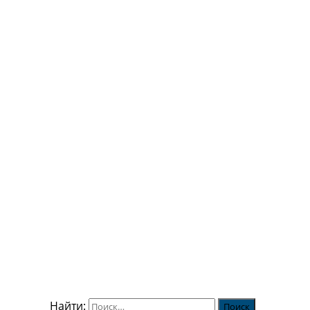
Найти: