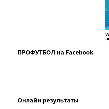
ПРОФУТБОЛ на Facebook
Онлайн результаты