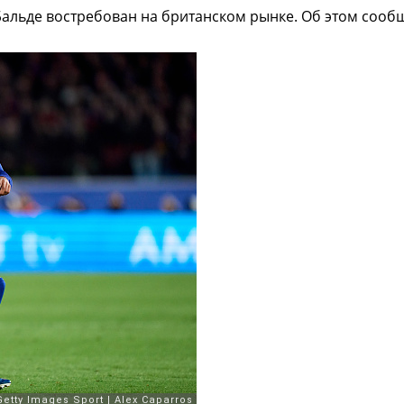
льде востребован на британском рынке. Об этом сообщ