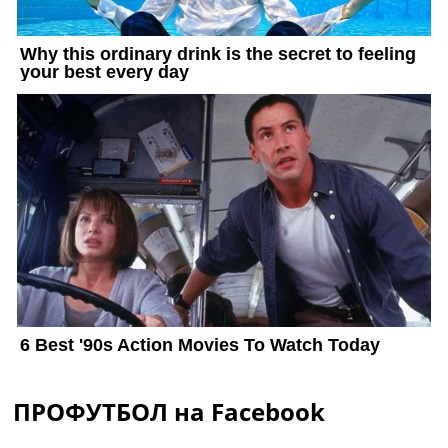
ПРОФУТБОЛ на Facebook