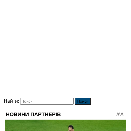
Найти: