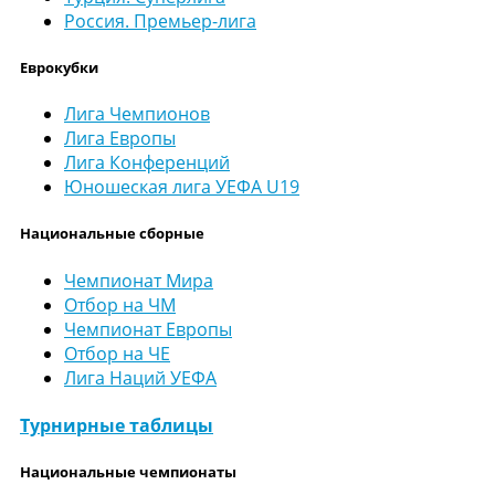
Россия. Премьер-лига
Еврокубки
Лига Чемпионов
Лига Европы
Лига Конференций
Юношеская лига УЕФА U19
Национальные сборные
Чемпионат Мира
Отбор на ЧМ
Чемпионат Европы
Отбор на ЧЕ
Лига Наций УЕФА
Турнирные таблицы
Национальные чемпионаты