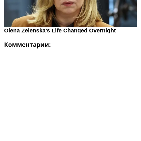
Комментарии: