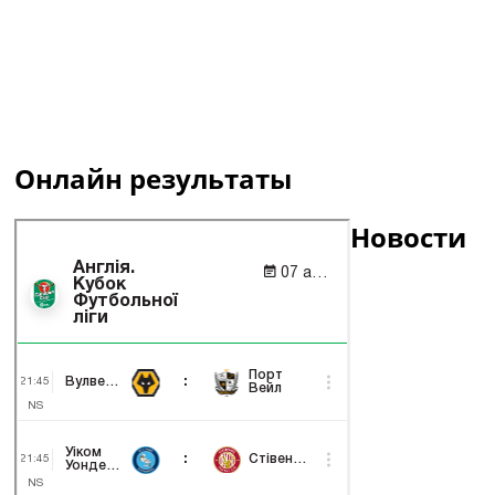
Онлайн результаты
Новости