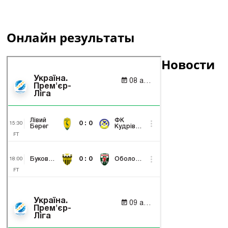
Онлайн результаты
Новости