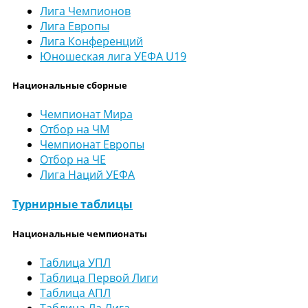
Лига Чемпионов
Лига Европы
Лига Конференций
Юношеская лига УЕФА U19
Национальные сборные
Чемпионат Мира
Отбор на ЧМ
Чемпионат Европы
Отбор на ЧЕ
Лига Наций УЕФА
Турнирные таблицы
Национальные чемпионаты
Таблица УПЛ
Таблица Первой Лиги
Таблица АПЛ
Таблица Ла Лига