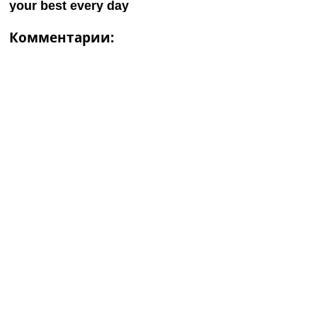
Комментарии: