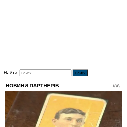
Найти: