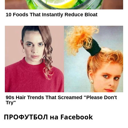
ПРОФУТБОЛ на Facebook