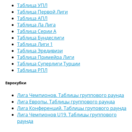
Таблица УПЛ
Таблица Первой Лиги
Таблица АПЛ
Таблица Ла Лига
Таблица Серии А
Таблица Бундеслиги
Таблица Лиги 1
Таблица Эредивизи
Таблица Примейра Лиги
Таблица Суперлиги Турции
Таблица РПЛ
Еврокубки
Лига Чемпионов. Таблицы группового раунда
Лига Европы. Таблицы группового раунда
Лига Конференций. Таблицы групового раунда
Лига Чемпионов U19. Таблицы группового
раунда