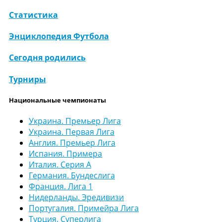
Статистика
Энциклопедия Футбола
Сегодня родились
Турниры
Национальные чемпионаты
Украина. Премьер Лига
Украина. Первая Лига
Англия. Премьер Лига
Испания. Примера
Италия. Серия А
Германия. Бундеслига
Франция. Лига 1
Нидерланды. Эредивизи
Португалия. Примейра Лига
Турция. Суперлига