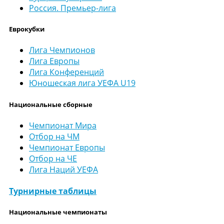
Россия. Премьер-лига
Еврокубки
Лига Чемпионов
Лига Европы
Лига Конференций
Юношеская лига УЕФА U19
Национальные сборные
Чемпионат Мира
Отбор на ЧМ
Чемпионат Европы
Отбор на ЧЕ
Лига Наций УЕФА
Турнирные таблицы
Национальные чемпионаты