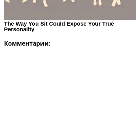
Комментарии: