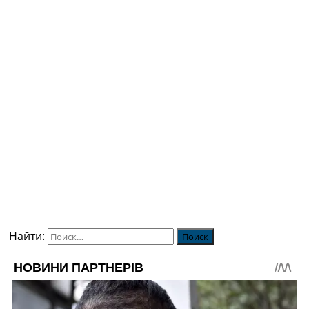
Найти: