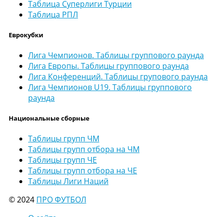
Таблица Суперлиги Турции
Таблица РПЛ
Еврокубки
Лига Чемпионов. Таблицы группового раунда
Лига Европы. Таблицы группового раунда
Лига Конференций. Таблицы групового раунда
Лига Чемпионов U19. Таблицы группового
раунда
Национальные сборные
Таблицы групп ЧМ
Таблицы групп отбора на ЧМ
Таблицы групп ЧЕ
Таблицы групп отбора на ЧЕ
Таблицы Лиги Наций
© 2024
ПРО ФУТБОЛ