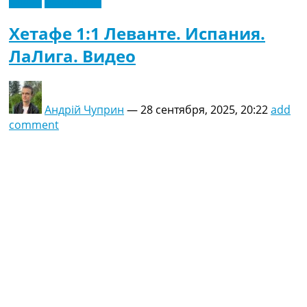
Видео
Эксклюзив
Хетафе 1:1 Леванте. Испания.
ЛаЛига. Видео
Андрій Чуприн
—
28 сентября, 2025, 20:22
add
comment