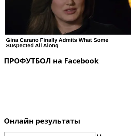
ПРОФУТБОЛ на Facebook
Онлайн результаты