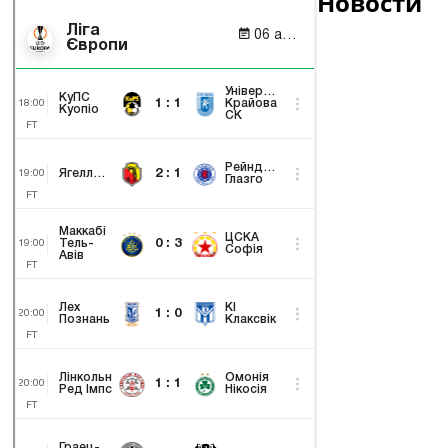
Новости