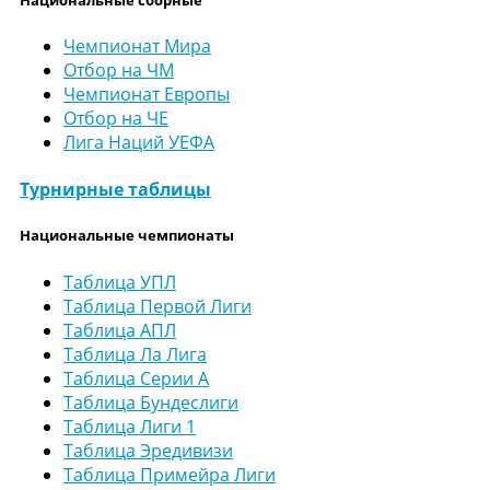
Чемпионат Мира
Отбор на ЧМ
Чемпионат Европы
Отбор на ЧЕ
Лига Наций УЕФА
Турнирные таблицы
Национальные чемпионаты
Таблица УПЛ
Таблица Первой Лиги
Таблица АПЛ
Таблица Ла Лига
Таблица Серии А
Таблица Бундеслиги
Таблица Лиги 1
Таблица Эредивизи
Таблица Примейра Лиги