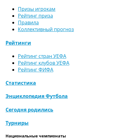
Призы игрокам
Рейтинг приза
Правила
Коллективный прогноз
Рейтинги
Рейтинг стран УЕФА
Рейтинг клубов УЕФА
Рейтинг ФИФА
Статистика
Энциклопедия Футбола
Сегодня родились
Турниры
Национальные чемпионаты