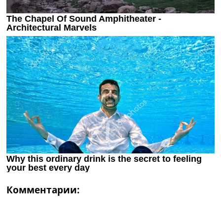
Комментарии: