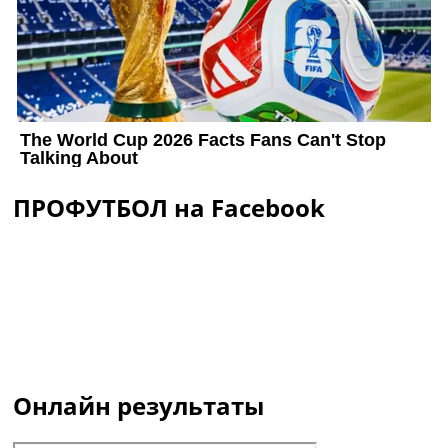
ПРОФУТБОЛ на Facebook
Онлайн результаты