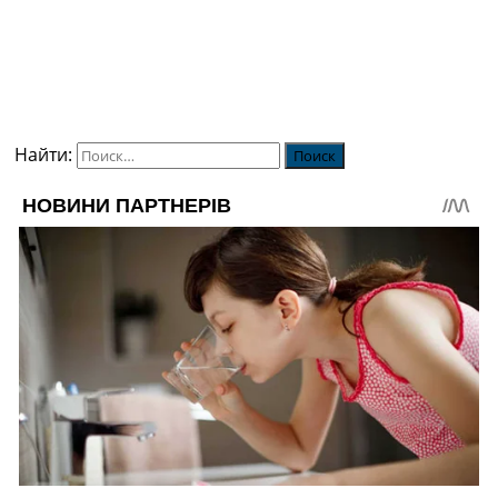
Найти: