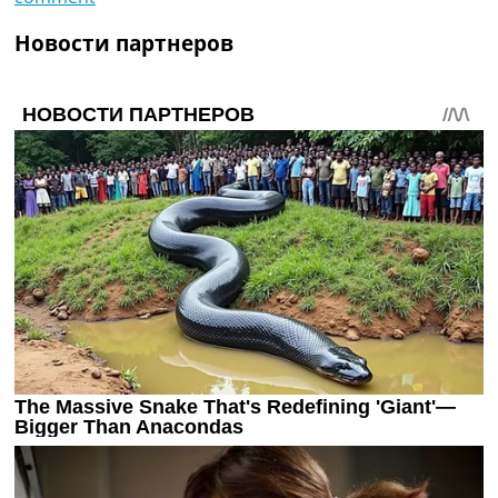
Новости партнеров