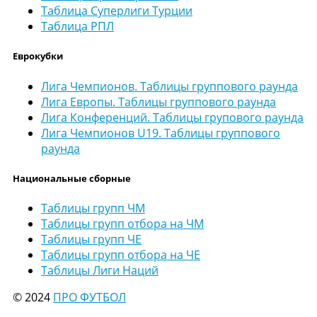
Таблица Суперлиги Турции
Таблица РПЛ
Еврокубки
Лига Чемпионов. Таблицы группового раунда
Лига Европы. Таблицы группового раунда
Лига Конференций. Таблицы групового раунда
Лига Чемпионов U19. Таблицы группового
раунда
Национальные сборные
Таблицы групп ЧМ
Таблицы групп отбора на ЧМ
Таблицы групп ЧЕ
Таблицы групп отбора на ЧЕ
Таблицы Лиги Наций
© 2024
ПРО ФУТБОЛ