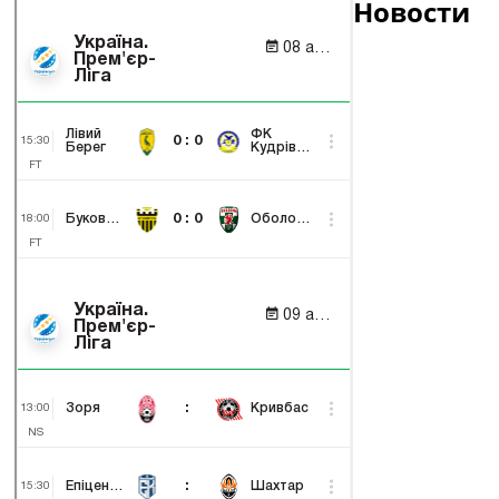
Новости