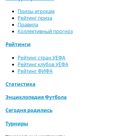
Призы игрокам
Рейтинг приза
Правила
Коллективный прогноз
Рейтинги
Рейтинг стран УЕФА
Рейтинг клубов УЕФА
Рейтинг ФИФА
Статистика
Энциклопедия Футбола
Сегодня родились
Турниры