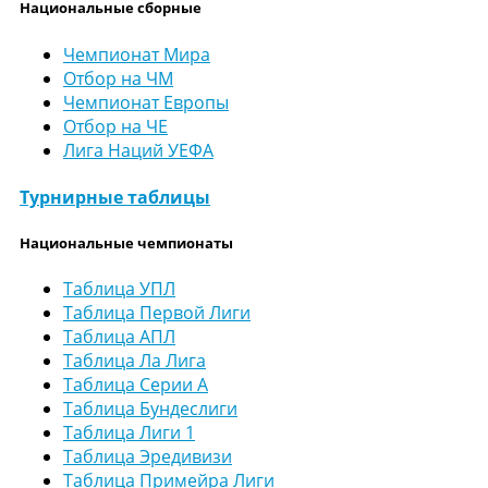
Национальные сборные
Чемпионат Мира
Отбор на ЧМ
Чемпионат Европы
Отбор на ЧЕ
Лига Наций УЕФА
Турнирные таблицы
Национальные чемпионаты
Таблица УПЛ
Таблица Первой Лиги
Таблица АПЛ
Таблица Ла Лига
Таблица Серии А
Таблица Бундеслиги
Таблица Лиги 1
Таблица Эредивизи
Таблица Примейра Лиги