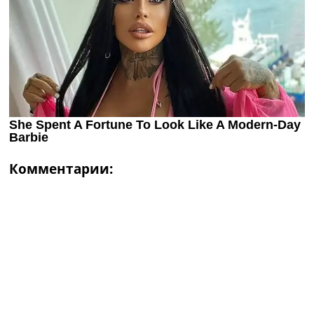
Комментарии: