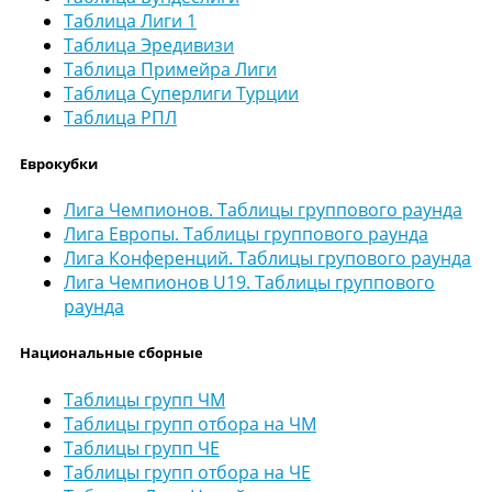
Таблица Лиги 1
Таблица Эредивизи
Таблица Примейра Лиги
Таблица Суперлиги Турции
Таблица РПЛ
Еврокубки
Лига Чемпионов. Таблицы группового раунда
Лига Европы. Таблицы группового раунда
Лига Конференций. Таблицы групового раунда
Лига Чемпионов U19. Таблицы группового
раунда
Национальные сборные
Таблицы групп ЧМ
Таблицы групп отбора на ЧМ
Таблицы групп ЧЕ
Таблицы групп отбора на ЧЕ