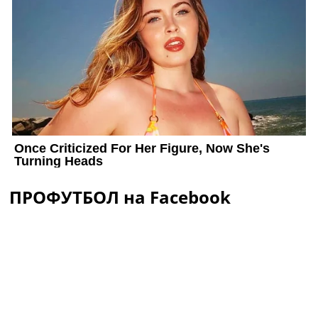
ПРОФУТБОЛ на Facebook