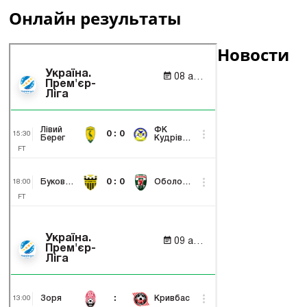
Онлайн результаты
Новости