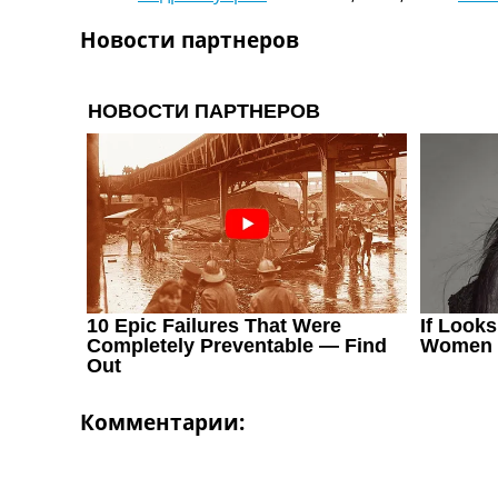
Новости партнеров
Комментарии: