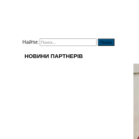
Найти: