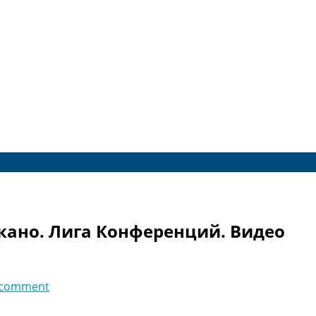
екано. Лига Конференций. Видео
 comment