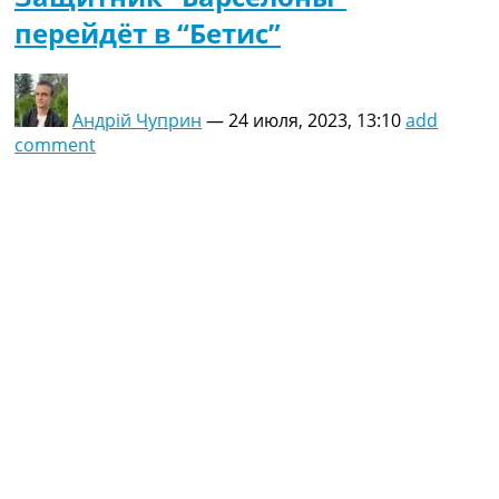
перейдёт в “Бетис”
Андрій Чуприн
—
24 июля, 2023, 13:10
add
comment