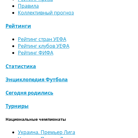
Правила
Коллективный прогноз
Рейтинги
Рейтинг стран УЕФА
Рейтинг клубов УЕФА
Рейтинг ФИФА
Статистика
Энциклопедия Футбола
Сегодня родились
Турниры
Национальные чемпионаты
Украина. Премьер Лига