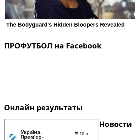
ПРОФУТБОЛ на Facebook
Онлайн результаты
Новости