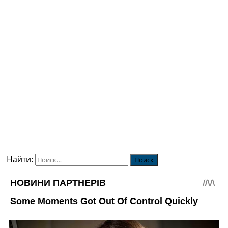
Найти: