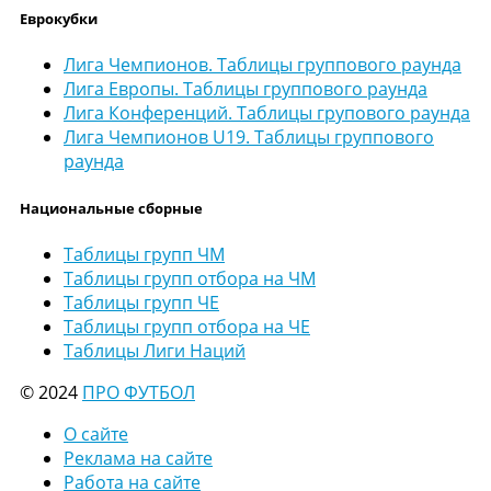
Еврокубки
Лига Чемпионов. Таблицы группового раунда
Лига Европы. Таблицы группового раунда
Лига Конференций. Таблицы групового раунда
Лига Чемпионов U19. Таблицы группового
раунда
Национальные сборные
Таблицы групп ЧМ
Таблицы групп отбора на ЧМ
Таблицы групп ЧЕ
Таблицы групп отбора на ЧЕ
Таблицы Лиги Наций
© 2024
ПРО ФУТБОЛ
О сайте
Реклама на сайте
Работа на сайте