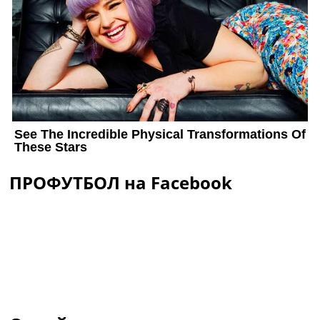
ПРОФУТБОЛ на Facebook