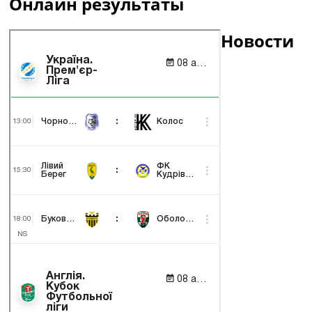
Онлайн результаты
Новости