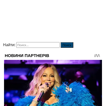
Найти: