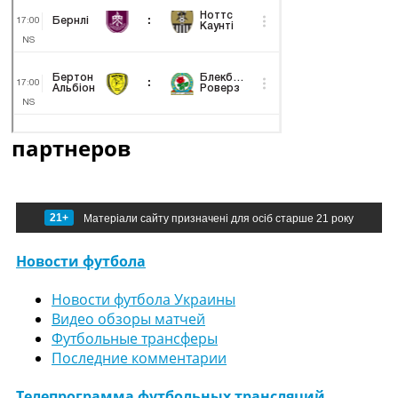
партнеров
21+
Матеріали сайту призначені для осіб старше 21 року
Новости футбола
Новости футбола Украины
Видео обзоры матчей
Футбольные трансферы
Последние комментарии
Телепрограмма футбольных трансляций