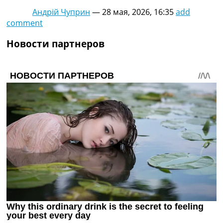
Андрій Чуприн
—
28 мая, 2026, 16:35
add
comment
Новости партнеров