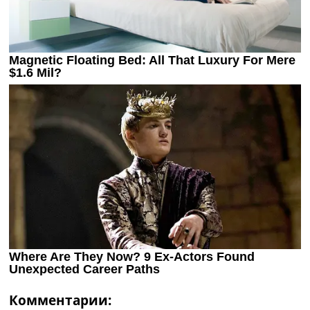
Комментарии: