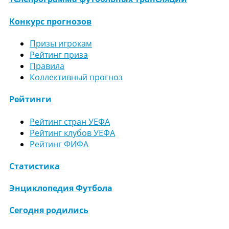
Конкурс прогнозов
Призы игрокам
Рейтинг приза
Правила
Коллективный прогноз
Рейтинги
Рейтинг стран УЕФА
Рейтинг клубов УЕФА
Рейтинг ФИФА
Статистика
Энциклопедия Футбола
Сегодня родились