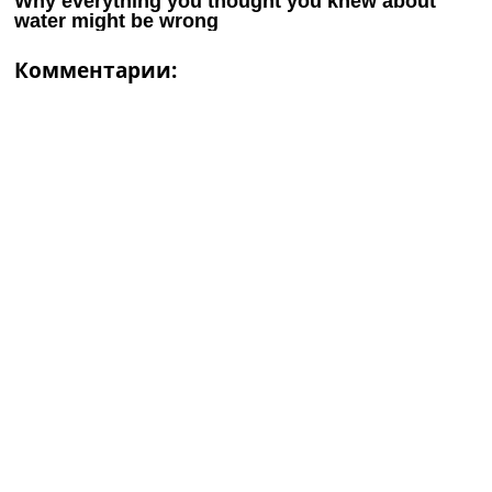
Комментарии: