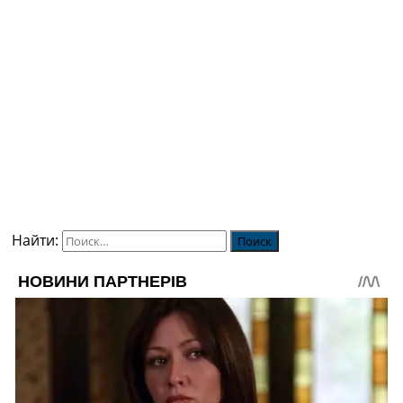
Найти: