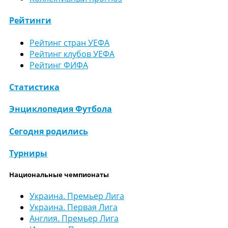
Рейтинги
Рейтинг стран УЕФА
Рейтинг клубов УЕФА
Рейтинг ФИФА
Статистика
Энциклопедия Футбола
Сегодня родились
Турниры
Национальные чемпионаты
Украина. Премьер Лига
Украина. Первая Лига
Англия. Премьер Лига