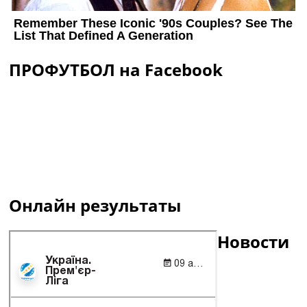
ПРОФУТБОЛ на Facebook
Онлайн результаты
Новости