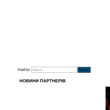
Найти: