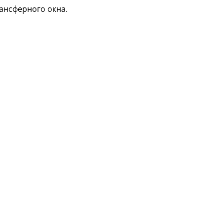
ансферного окна.