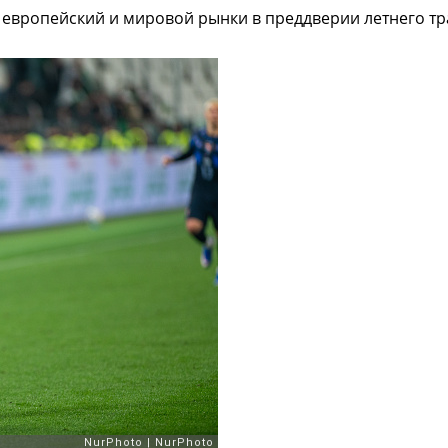
европейский и мировой рынки в преддверии летнего тр