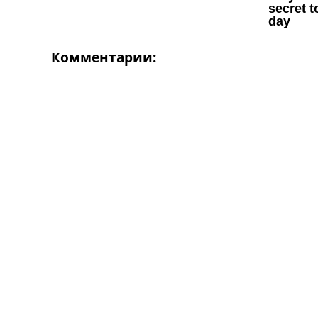
Комментарии: