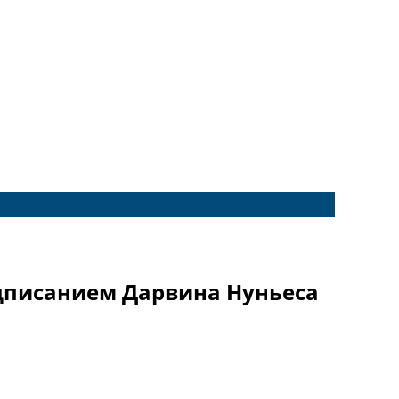
одписанием Дарвина Нуньеса