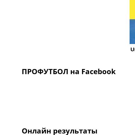
ПРОФУТБОЛ на Facebook
Онлайн результаты