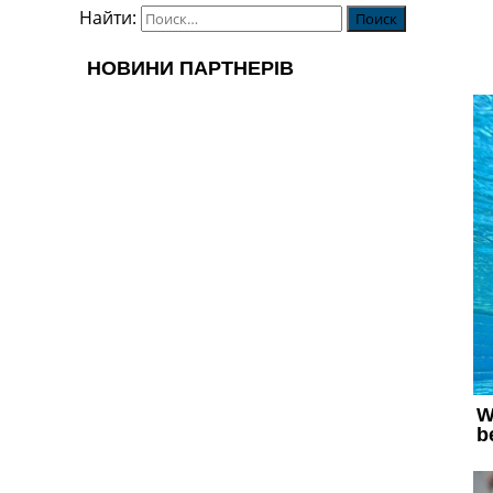
Найти: