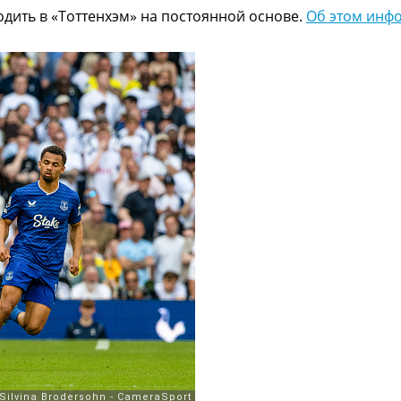
дить в «Тоттенхэм» на постоянной основе.
Об этом инфо