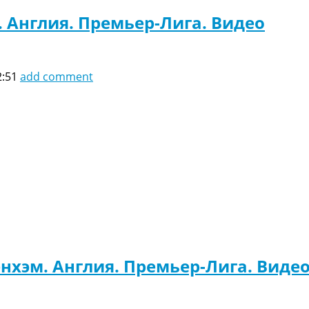
. Англия. Премьер-Лига. Видео
2:51
add comment
нхэм. Англия. Премьер-Лига. Виде