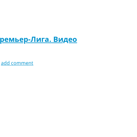
Премьер-Лига. Видео
add comment