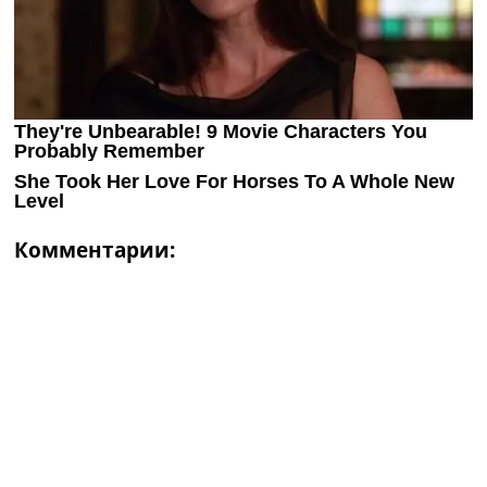
Комментарии: