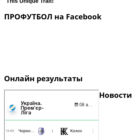
ПРОФУТБОЛ на Facebook
Онлайн результаты
Новости