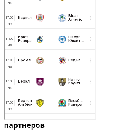
партнеров