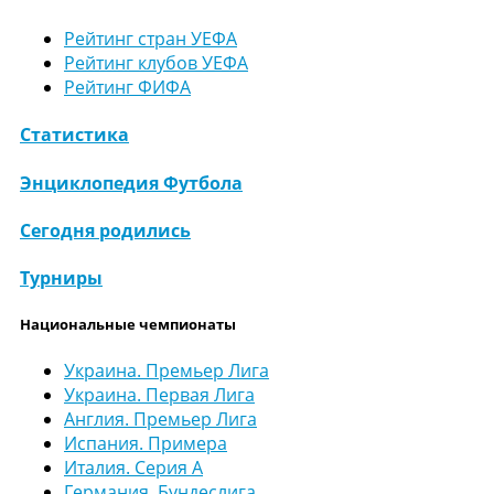
Рейтинг стран УЕФА
Рейтинг клубов УЕФА
Рейтинг ФИФА
Статистика
Энциклопедия Футбола
Сегодня родились
Турниры
Национальные чемпионаты
Украина. Премьер Лига
Украина. Первая Лига
Англия. Премьер Лига
Испания. Примера
Италия. Серия А
Германия. Бундеслига