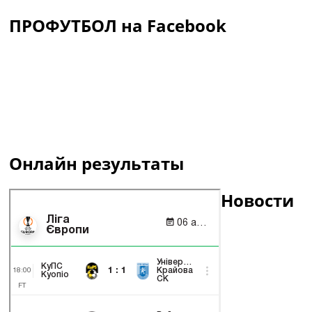
ПРОФУТБОЛ на Facebook
Онлайн результаты
Новости