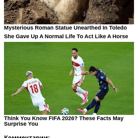
Комментарии: