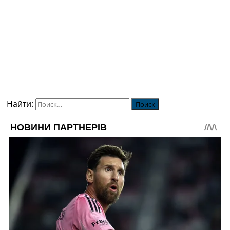
Найти: