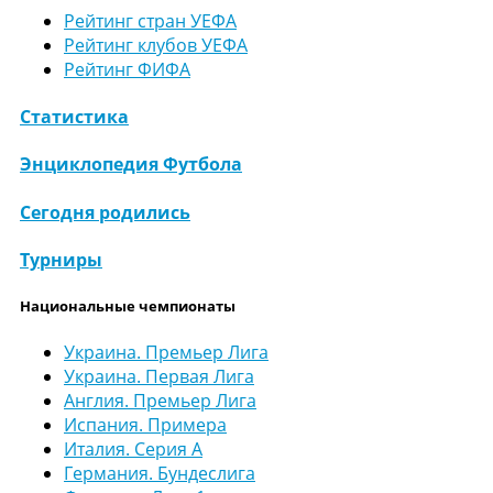
Рейтинг стран УЕФА
Рейтинг клубов УЕФА
Рейтинг ФИФА
Статистика
Энциклопедия Футбола
Сегодня родились
Турниры
Национальные чемпионаты
Украина. Премьер Лига
Украина. Первая Лига
Англия. Премьер Лига
Испания. Примера
Италия. Серия А
Германия. Бундеслига