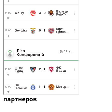
партнеров