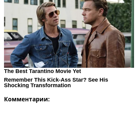
Комментарии: