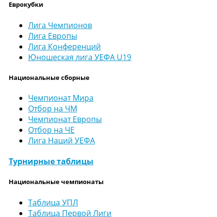
Еврокубки
Лига Чемпионов
Лига Европы
Лига Конференций
Юношеская лига УЕФА U19
Национальные сборные
Чемпионат Мира
Отбор на ЧМ
Чемпионат Европы
Отбор на ЧЕ
Лига Наций УЕФА
Турнирные таблицы
Национальные чемпионаты
Таблица УПЛ
Таблица Первой Лиги