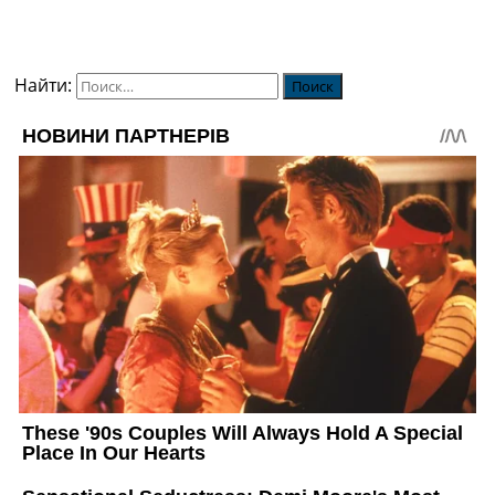
Найти: