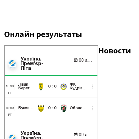
Онлайн результаты
Новости