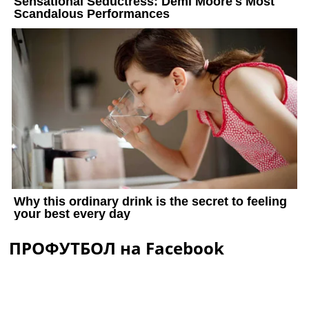
ПРОФУТБОЛ на Facebook