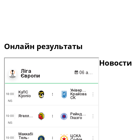
Онлайн результаты
Новости