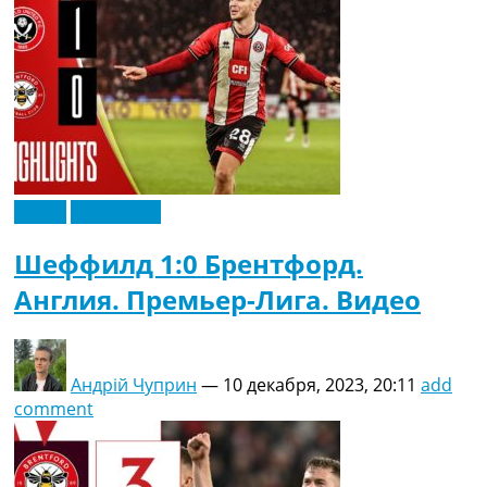
Видео
Эксклюзив
Шеффилд 1:0 Брентфорд.
Англия. Премьер-Лига. Видео
Андрій Чуприн
—
10 декабря, 2023, 20:11
add
comment