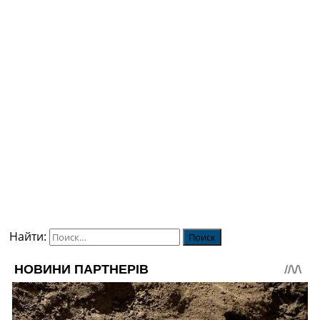
Найти: