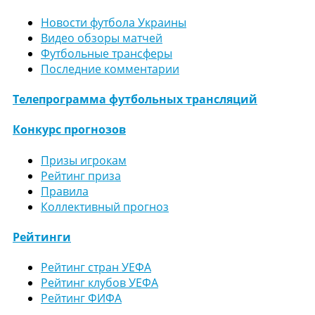
Новости футбола Украины
Видео обзоры матчей
Футбольные трансферы
Последние комментарии
Телепрограмма футбольных трансляций
Конкурс прогнозов
Призы игрокам
Рейтинг приза
Правила
Коллективный прогноз
Рейтинги
Рейтинг стран УЕФА
Рейтинг клубов УЕФА
Рейтинг ФИФА