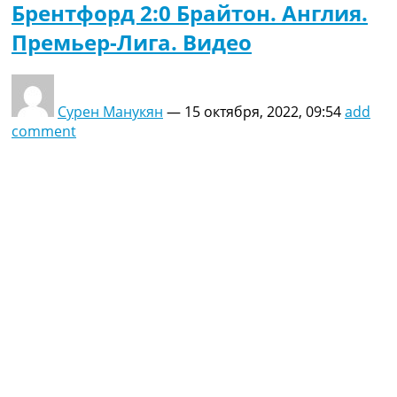
Брентфорд 2:0 Брайтон. Англия.
Премьер-Лига. Видео
Сурен Манукян
—
15 октября, 2022, 09:54
add
comment