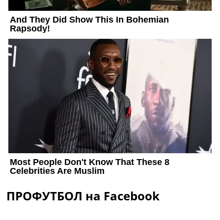
ПРОФУТБОЛ на Facebook