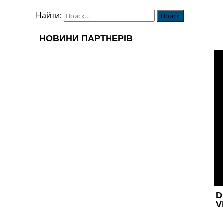
Найти: