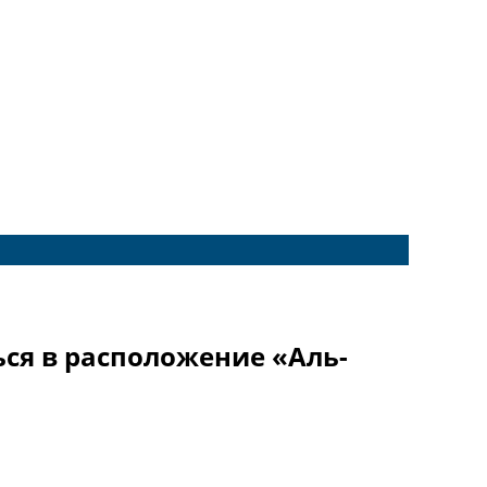
ься в расположение «Аль-