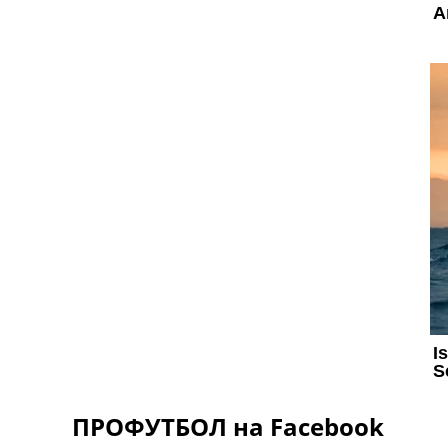
ПРОФУТБОЛ на Facebook