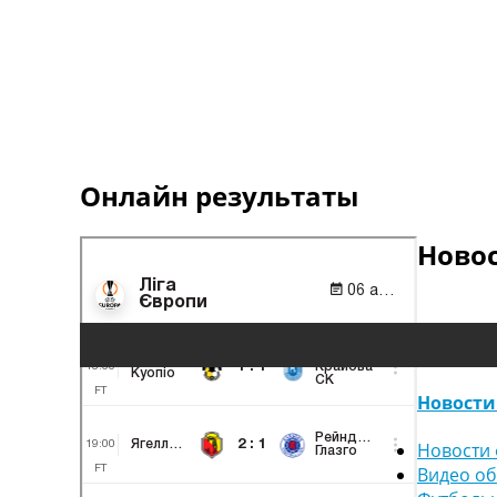
Онлайн результаты
Ново
Новости
Новости 
Видео о