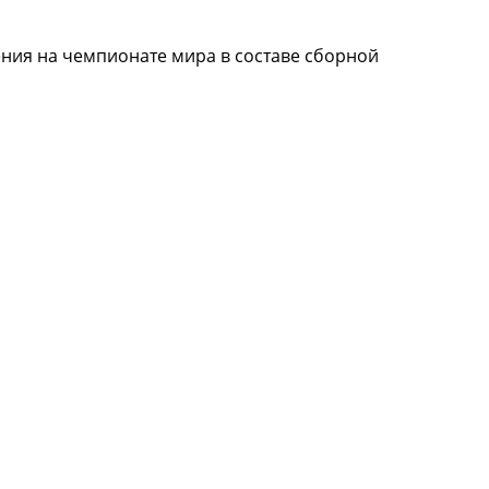
ения на чемпионате мира в составе сборной