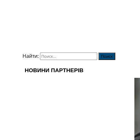
Найти: