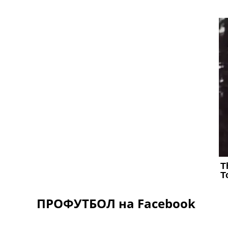
ПРОФУТБОЛ на Facebook