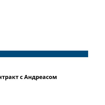
тракт с Андреасом