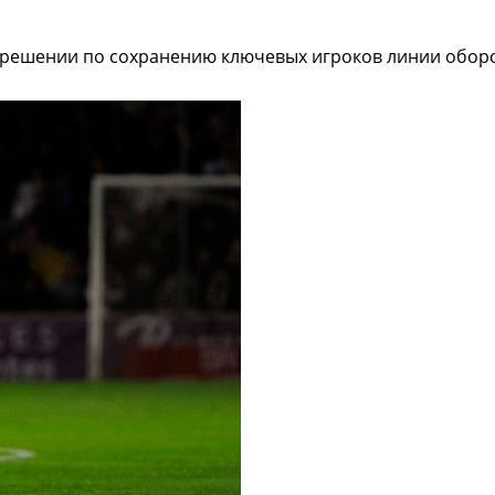
решении по сохранению ключевых игроков линии обор