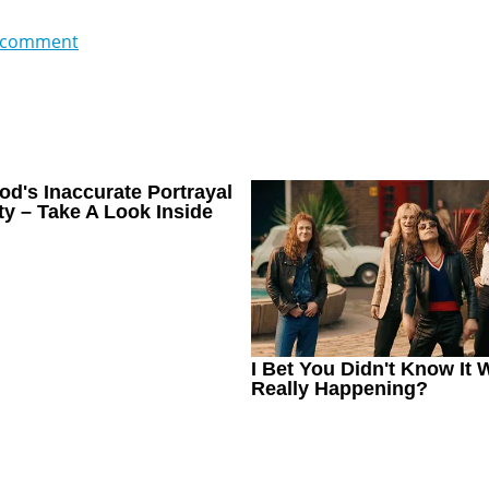
 comment