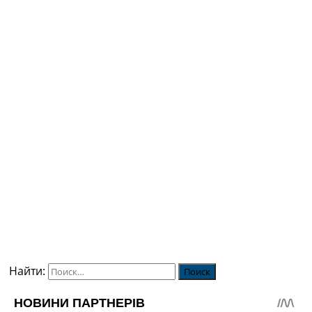
Найти: