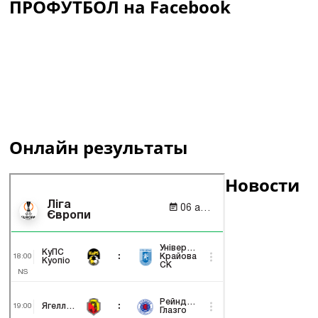
ПРОФУТБОЛ на Facebook
Онлайн результаты
Новости