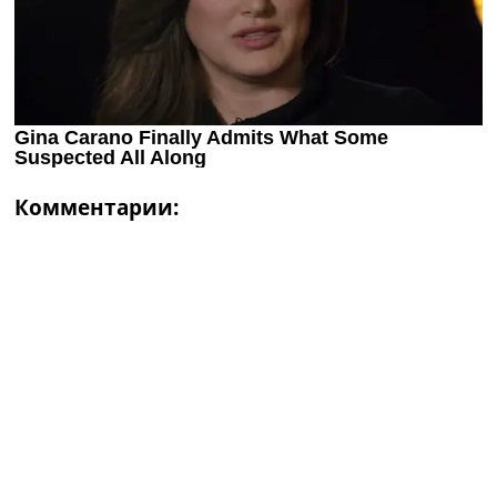
Комментарии: