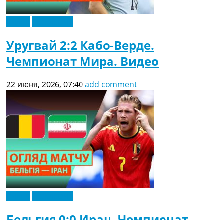
Видео
Эксклюзив
Уругвай 2:2 Кабо-Верде.
Чемпионат Мира. Видео
22 июня, 2026, 07:40
add comment
Видео
Эксклюзив
Бельгия 0:0 Иран. Чемпионат