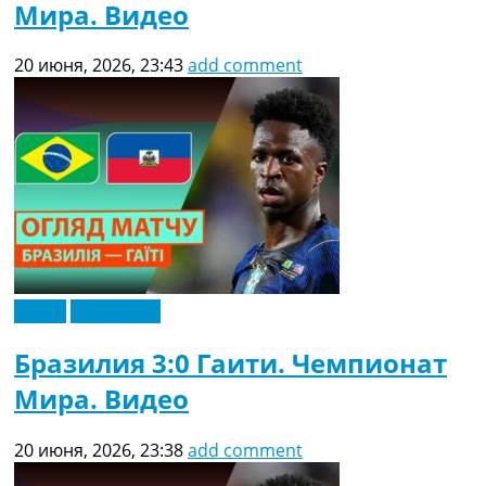
Мира. Видео
20 июня, 2026, 23:43
add comment
Видео
Эксклюзив
Бразилия 3:0 Гаити. Чемпионат
Мира. Видео
20 июня, 2026, 23:38
add comment