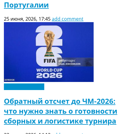
Португалии
25 июня, 2026, 17:45
add comment
Чемпионат Мира
Обратный отсчет до ЧМ-2026:
что нужно знать о готовности
сборных и логистике турнира