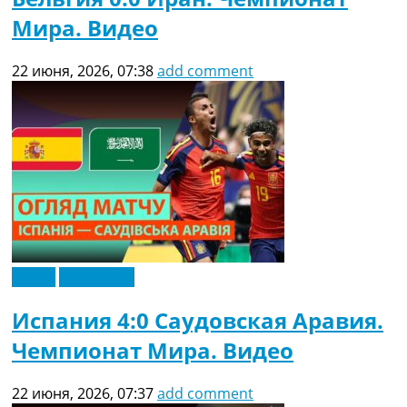
Мира. Видео
22 июня, 2026, 07:38
add comment
Видео
Эксклюзив
Испания 4:0 Саудовская Аравия.
Чемпионат Мира. Видео
22 июня, 2026, 07:37
add comment