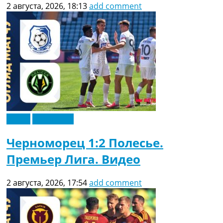
2 августа, 2026, 18:13
add comment
Видео
Эксклюзив
Черноморец 1:2 Полесье.
Премьер Лига. Видео
2 августа, 2026, 17:54
add comment