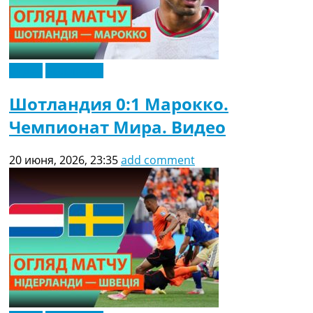
Видео
Эксклюзив
Шотландия 0:1 Марокко.
Чемпионат Мира. Видео
20 июня, 2026, 23:35
add comment