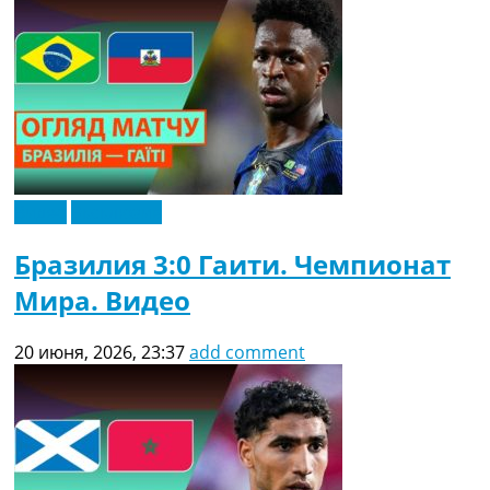
Видео
Эксклюзив
Бразилия 3:0 Гаити. Чемпионат
Мира. Видео
20 июня, 2026, 23:37
add comment