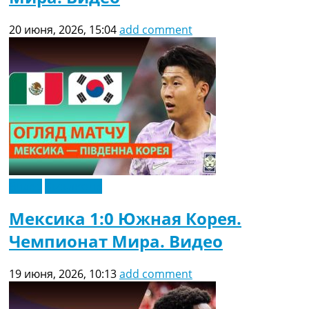
20 июня, 2026, 15:04
add comment
Видео
Эксклюзив
Мексика 1:0 Южная Корея.
Чемпионат Мира. Видео
19 июня, 2026, 10:13
add comment