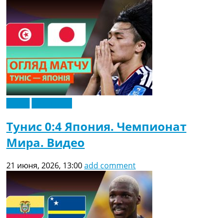
Видео
Эксклюзив
Тунис 0:4 Япония. Чемпионат
Мира. Видео
21 июня, 2026, 13:00
add comment