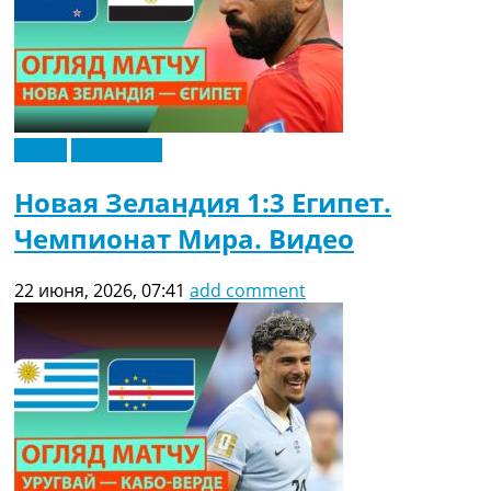
Видео
Эксклюзив
Новая Зеландия 1:3 Египет.
Чемпионат Мира. Видео
22 июня, 2026, 07:41
add comment