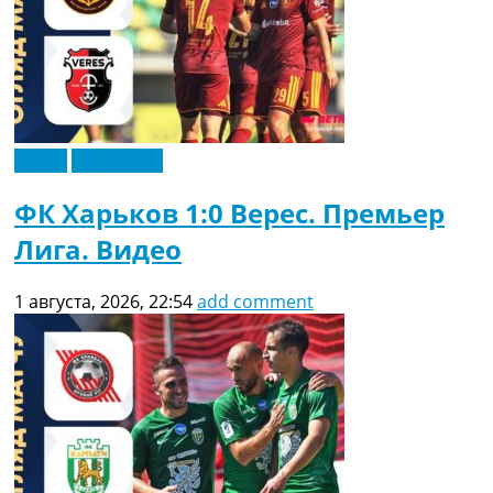
Видео
Эксклюзив
ФК Харьков 1:0 Верес. Премьер
Лига. Видео
1 августа, 2026, 22:54
add comment