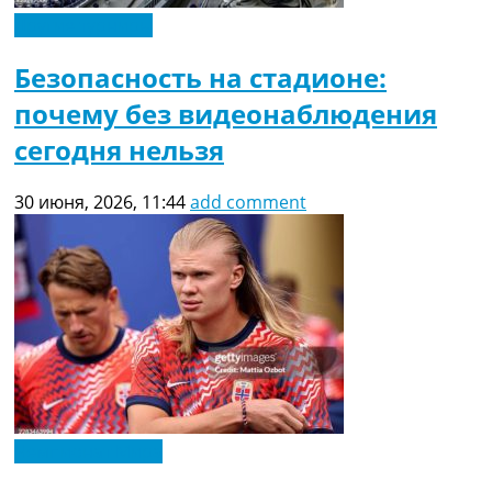
Другие турниры
Безопасность на стадионе:
почему без видеонаблюдения
сегодня нельзя
30 июня, 2026, 11:44
add comment
Чемпионат Мира