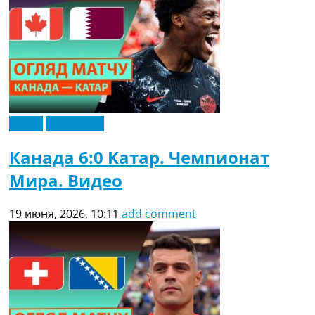
Видео
Эксклюзив
Канада 6:0 Катар. Чемпионат
Мира. Видео
19 июня, 2026, 10:11
add comment