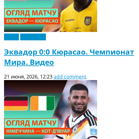
Видео
Эксклюзив
Эквадор 0:0 Кюрасао. Чемпионат
Мира. Видео
21 июня, 2026, 12:23
add comment