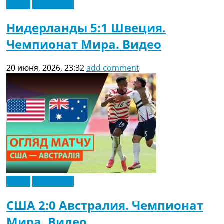
Видео
Эксклюзив
Нидерланды 5:1 Швеция.
Чемпионат Мира. Видео
20 июня, 2026, 23:32
add comment
Видео
Эксклюзив
США 2:0 Австралия. Чемпионат
Мира. Видео