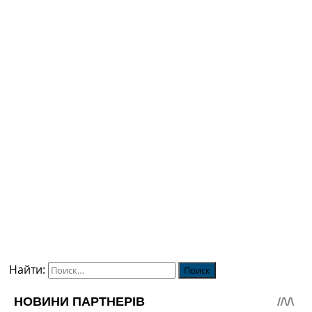
Найти: