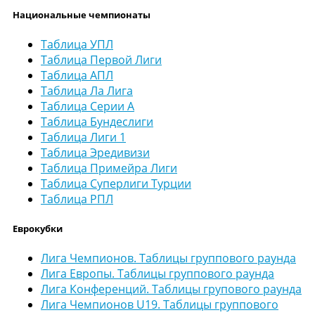
Национальные чемпионаты
Таблица УПЛ
Таблица Первой Лиги
Таблица АПЛ
Таблица Ла Лига
Таблица Серии А
Таблица Бундеслиги
Таблица Лиги 1
Таблица Эредивизи
Таблица Примейра Лиги
Таблица Суперлиги Турции
Таблица РПЛ
Еврокубки
Лига Чемпионов. Таблицы группового раунда
Лига Европы. Таблицы группового раунда
Лига Конференций. Таблицы групового раунда
Лига Чемпионов U19. Таблицы группового