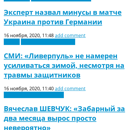
Эксперт назвал минусы в матче
Украина против Германии
16 ноября, 2020, 11:48
add comment
Англия
Футбольные трансферы
СМИ: «Ливерпуль» не намерен
усиливаться зимой, несмотря на
травмы защитников
16 ноября, 2020, 11:40
add comment
Новости футбола Украины
Вячеслав ШЕВЧУК: «Забарный за
два месяца вырос просто
невероятно»