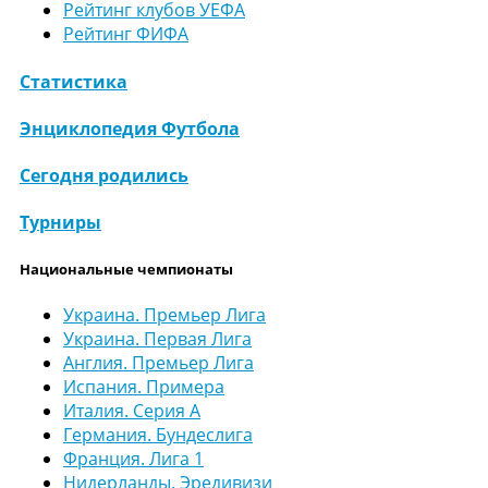
Рейтинг клубов УЕФА
Рейтинг ФИФА
Статистика
Энциклопедия Футбола
Сегодня родились
Турниры
Национальные чемпионаты
Украина. Премьер Лига
Украина. Первая Лига
Англия. Премьер Лига
Испания. Примера
Италия. Серия А
Германия. Бундеслига
Франция. Лига 1
Нидерланды. Эредивизи