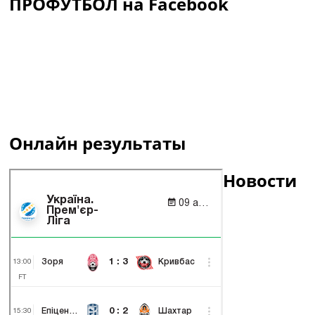
ПРОФУТБОЛ на Facebook
Онлайн результаты
Новости