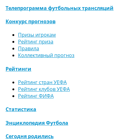
Телепрограмма футбольных трансляций
Конкурс прогнозов
Призы игрокам
Рейтинг приза
Правила
Коллективный прогноз
Рейтинги
Рейтинг стран УЕФА
Рейтинг клубов УЕФА
Рейтинг ФИФА
Статистика
Энциклопедия Футбола
Сегодня родились