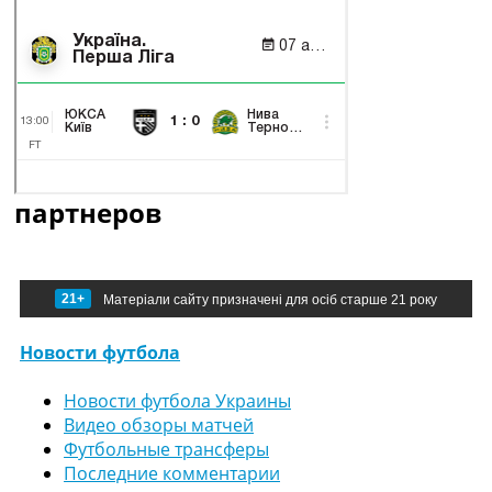
партнеров
21+
Матеріали сайту призначені для осіб старше 21 року
Новости футбола
Новости футбола Украины
Видео обзоры матчей
Футбольные трансферы
Последние комментарии