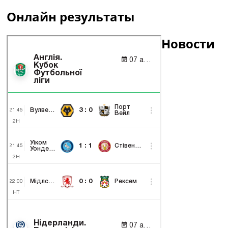
Онлайн результаты
Новости