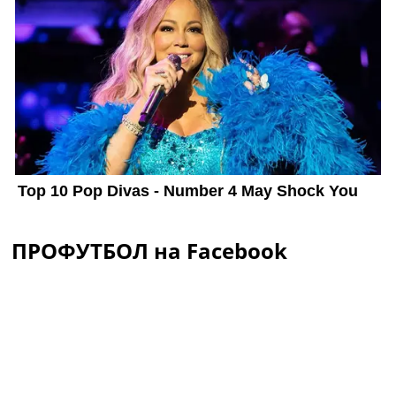
ПРОФУТБОЛ на Facebook