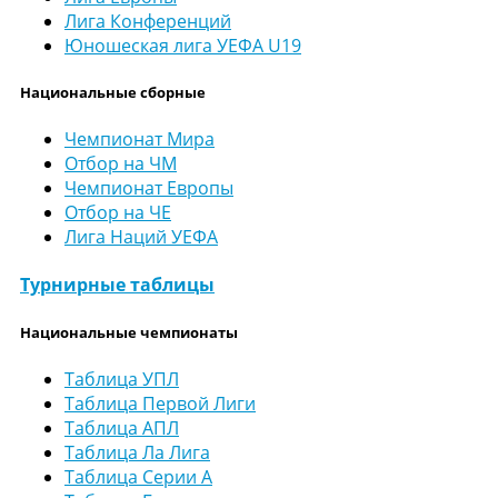
Лига Конференций
Юношеская лига УЕФА U19
Национальные сборные
Чемпионат Мира
Отбор на ЧМ
Чемпионат Европы
Отбор на ЧЕ
Лига Наций УЕФА
Турнирные таблицы
Национальные чемпионаты
Таблица УПЛ
Таблица Первой Лиги
Таблица АПЛ
Таблица Ла Лига
Таблица Серии А