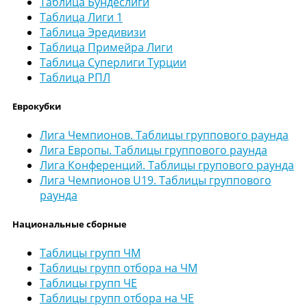
Таблица Бундеслиги
Таблица Лиги 1
Таблица Эредивизи
Таблица Примейра Лиги
Таблица Суперлиги Турции
Таблица РПЛ
Еврокубки
Лига Чемпионов. Таблицы группового раунда
Лига Европы. Таблицы группового раунда
Лига Конференций. Таблицы групового раунда
Лига Чемпионов U19. Таблицы группового
раунда
Национальные сборные
Таблицы групп ЧМ
Таблицы групп отбора на ЧМ
Таблицы групп ЧЕ
Таблицы групп отбора на ЧЕ