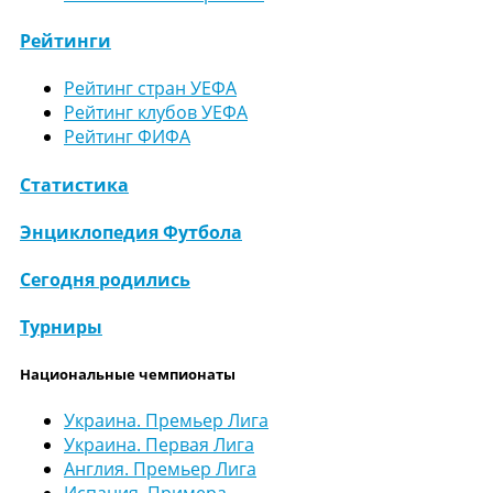
Рейтинги
Рейтинг стран УЕФА
Рейтинг клубов УЕФА
Рейтинг ФИФА
Статистика
Энциклопедия Футбола
Сегодня родились
Турниры
Национальные чемпионаты
Украина. Премьер Лига
Украина. Первая Лига
Англия. Премьер Лига
Испания. Примера