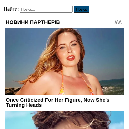
Найти: