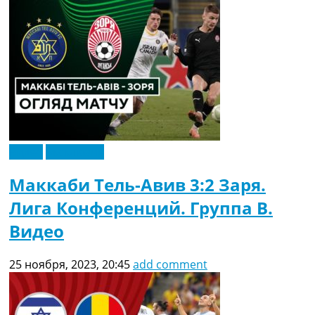
Видео
Эксклюзив
Маккаби Тель-Авив 3:2 Заря.
Лига Конференций. Группа B.
Видео
25 ноября, 2023, 20:45
add comment