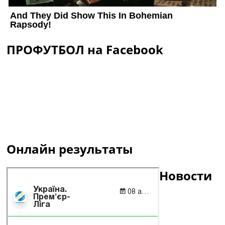
ПРОФУТБОЛ на Facebook
Онлайн результаты
Новости