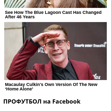
ПРОФУТБОЛ на Facebook