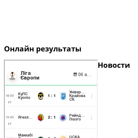
Онлайн результаты
Новости