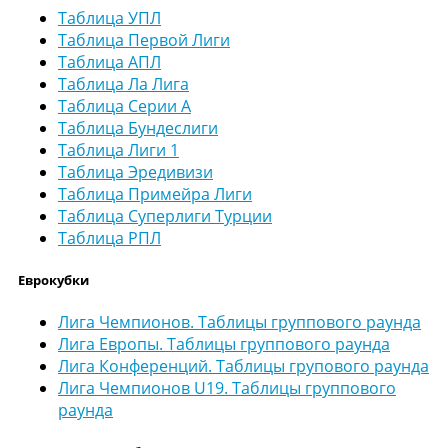
Таблица УПЛ
Таблица Первой Лиги
Таблица АПЛ
Таблица Ла Лига
Таблица Серии А
Таблица Бундеслиги
Таблица Лиги 1
Таблица Эредивизи
Таблица Примейра Лиги
Таблица Суперлиги Турции
Таблица РПЛ
Еврокубки
Лига Чемпионов. Таблицы группового раунда
Лига Европы. Таблицы группового раунда
Лига Конференций. Таблицы групового раунда
Лига Чемпионов U19. Таблицы группового
раунда