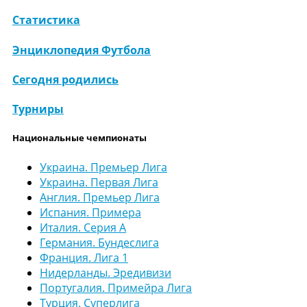
Статистика
Энциклопедия Футбола
Сегодня родились
Турниры
Национальные чемпионаты
Украина. Премьер Лига
Украина. Первая Лига
Англия. Премьер Лига
Испания. Примера
Италия. Серия А
Германия. Бундеслига
Франция. Лига 1
Нидерланды. Эредивизи
Португалия. Примейра Лига
Турция. Суперлига