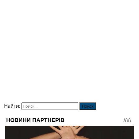
Найти: