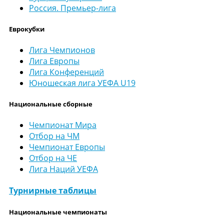
Россия. Премьер-лига
Еврокубки
Лига Чемпионов
Лига Европы
Лига Конференций
Юношеская лига УЕФА U19
Национальные сборные
Чемпионат Мира
Отбор на ЧМ
Чемпионат Европы
Отбор на ЧЕ
Лига Наций УЕФА
Турнирные таблицы
Национальные чемпионаты