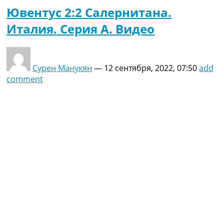
Ювентус 2:2 Салернитана.
Италия. Серия A. Видео
Сурен Манукян
—
12 сентября, 2022, 07:50
add
comment