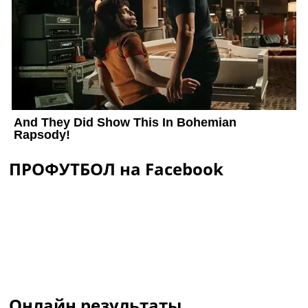
ПРОФУТБОЛ на Facebook
Онлайн результаты