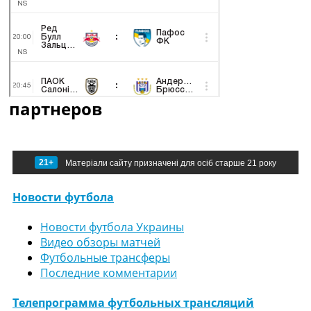
партнеров
21+
Матеріали сайту призначені для осіб старше 21 року
Новости футбола
Новости футбола Украины
Видео обзоры матчей
Футбольные трансферы
Последние комментарии
Телепрограмма футбольных трансляций