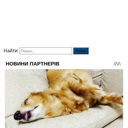
Найти: