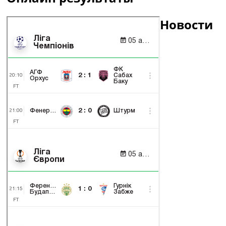
Новости