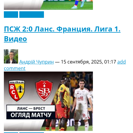
Видео
Эксклюзив
ПСЖ 2:0 Ланс. Франция. Лига 1.
Видео
Андрій Чуприн
—
15 сентября, 2025, 01:17
add
comment