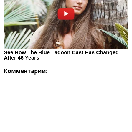
Комментарии: