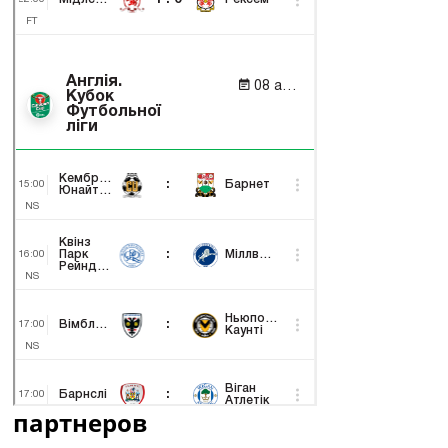
партнеров