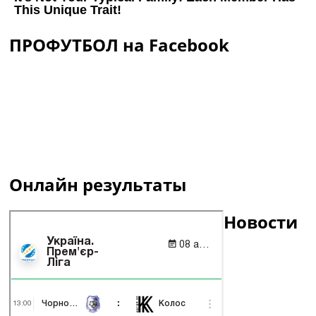
ПРОФУТБОЛ на Facebook
Онлайн результаты
Новости