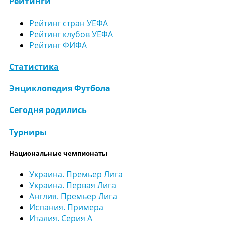
Рейтинги
Рейтинг стран УЕФА
Рейтинг клубов УЕФА
Рейтинг ФИФА
Статистика
Энциклопедия Футбола
Сегодня родились
Турниры
Национальные чемпионаты
Украина. Премьер Лига
Украина. Первая Лига
Англия. Премьер Лига
Испания. Примера
Италия. Серия А