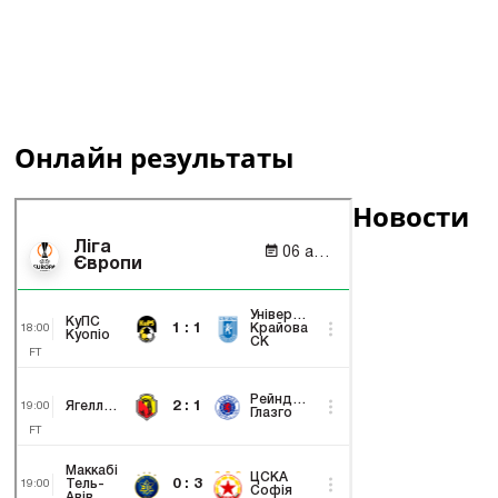
Онлайн результаты
Новости