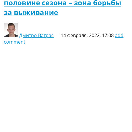
половине сезона – зона борьбы
за выживание
Дмитро Ватрас
—
14 февраля, 2022, 17:08
add
comment