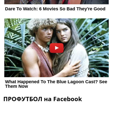
ПРОФУТБОЛ на Facebook