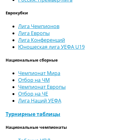
Еврокубки
Лига Чемпионов
Лига Европы
Лига Конференций
Юношеская лига УЕФА U19
Национальные сборные
Чемпионат Мира
Отбор на ЧМ
Чемпионат Европы
Отбор на ЧЕ
Лига Наций УЕФА
Турнирные таблицы
Национальные чемпионаты