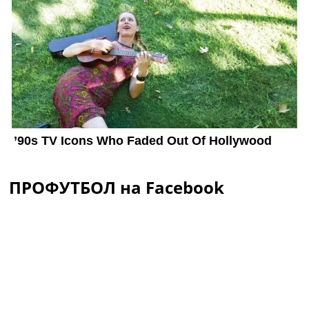
ПРОФУТБОЛ на Facebook