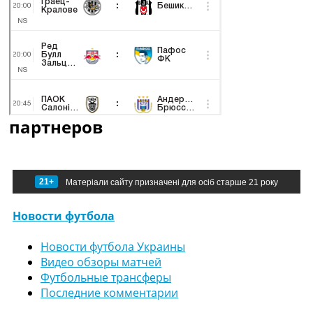
партнеров
21+
Матеріали сайту призначені для осіб старше 21 року
Новости футбола
Новости футбола Украины
Видео обзоры матчей
Футбольные трансферы
Последние комментарии