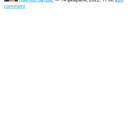
comment