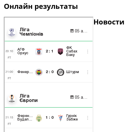
Онлайн результаты
Новости