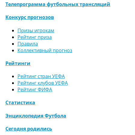
Телепрограмма футбольных трансляций
Конкурс прогнозов
Призы игрокам
Рейтинг приза
Правила
Коллективный прогноз
Рейтинги
Рейтинг стран УЕФА
Рейтинг клубов УЕФА
Рейтинг ФИФА
Статистика
Энциклопедия Футбола
Сегодня родились