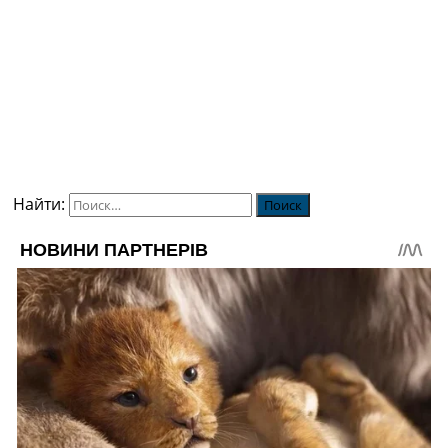
Найти: