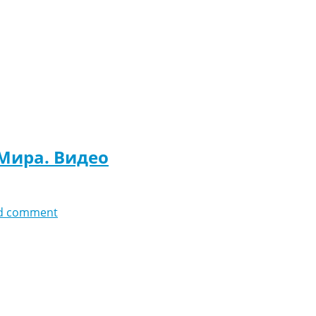
 Мира. Видео
d comment