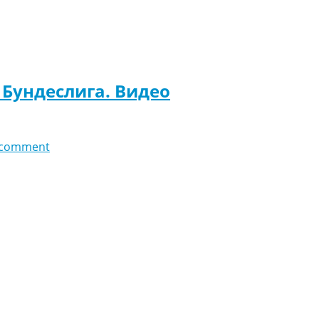
 Бундеслига. Видео
 comment