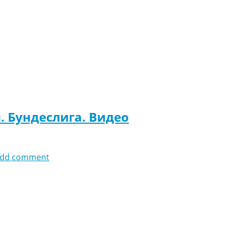
. Бундеслига. Видео
dd comment