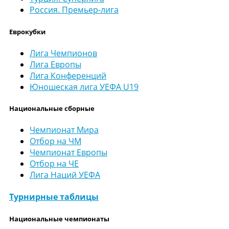
Россия. Премьер-лига
Еврокубки
Лига Чемпионов
Лига Европы
Лига Конференций
Юношеская лига УЕФА U19
Национальные сборные
Чемпионат Мира
Отбор на ЧМ
Чемпионат Европы
Отбор на ЧЕ
Лига Наций УЕФА
Турнирные таблицы
Национальные чемпионаты