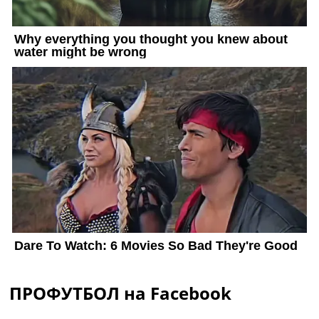
ПРОФУТБОЛ на Facebook