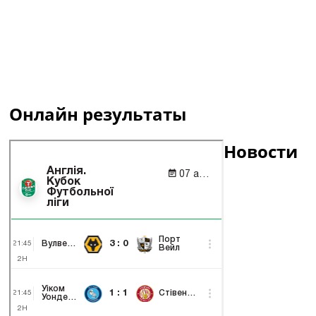
Онлайн результаты
Новости