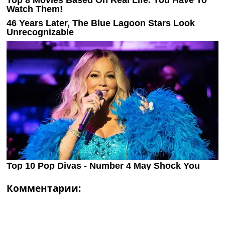
Комментарии: