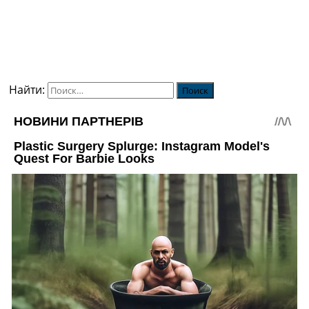
Найти: