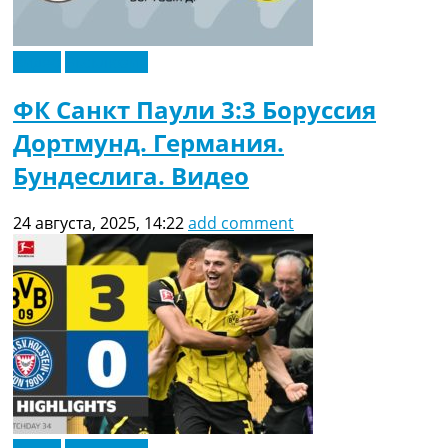
Видео
Эксклюзив
ФК Санкт Паули 3:3 Боруссия
Дортмунд. Германия.
Бундеслига. Видео
24 августа, 2025, 14:22
add comment