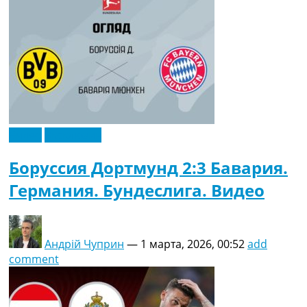
Видео
Эксклюзив
Боруссия Дортмунд 2:3 Бавария.
Германия. Бундеслига. Видео
Андрій Чуприн
—
1 марта, 2026, 00:52
add
comment