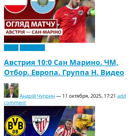
Видео
Эксклюзив
Австрия 10:0 Сан Марино. ЧМ,
Отбор. Европа. Группа H. Видео
Андрій Чуприн
—
11 октября, 2025, 17:21
add
comment