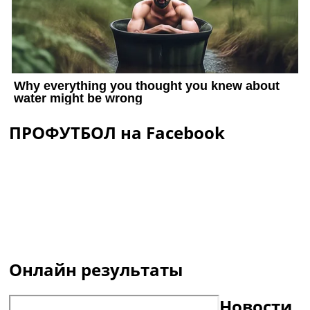
ПРОФУТБОЛ на Facebook
Онлайн результаты
Новости