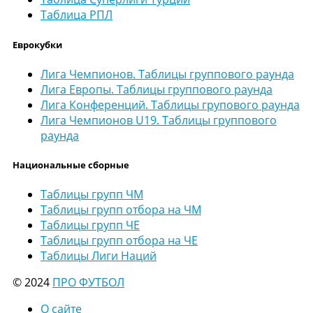
Таблица РПЛ
Еврокубки
Лига Чемпионов. Таблицы группового раунда
Лига Европы. Таблицы группового раунда
Лига Конференций. Таблицы групового раунда
Лига Чемпионов U19. Таблицы группового
раунда
Национальные сборные
Таблицы групп ЧМ
Таблицы групп отбора на ЧМ
Таблицы групп ЧЕ
Таблицы групп отбора на ЧЕ
Таблицы Лиги Наций
© 2024
ПРО ФУТБОЛ
О сайте