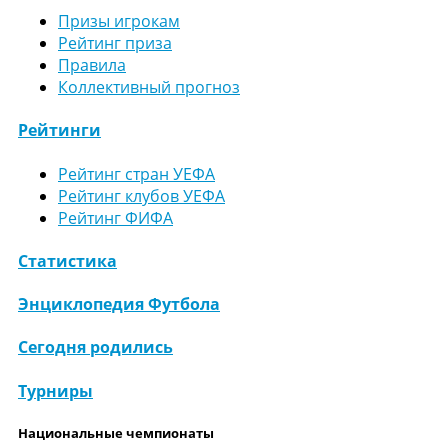
Призы игрокам
Рейтинг приза
Правила
Коллективный прогноз
Рейтинги
Рейтинг стран УЕФА
Рейтинг клубов УЕФА
Рейтинг ФИФА
Статистика
Энциклопедия Футбола
Сегодня родились
Турниры
Национальные чемпионаты