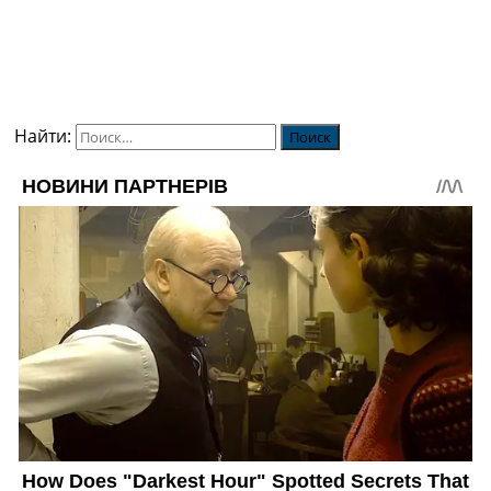
Найти: