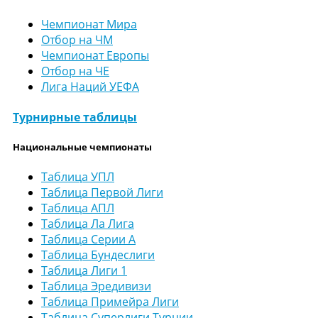
Чемпионат Мира
Отбор на ЧМ
Чемпионат Европы
Отбор на ЧЕ
Лига Наций УЕФА
Турнирные таблицы
Национальные чемпионаты
Таблица УПЛ
Таблица Первой Лиги
Таблица АПЛ
Таблица Ла Лига
Таблица Серии А
Таблица Бундеслиги
Таблица Лиги 1
Таблица Эредивизи
Таблица Примейра Лиги
Таблица Суперлиги Турции