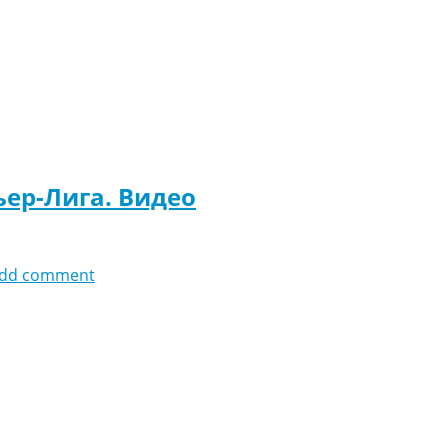
ьер-Лига. Видео
dd comment