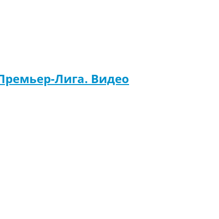
 Премьер-Лига. Видео