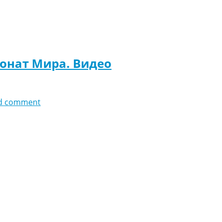
ионат Мира. Видео
d comment