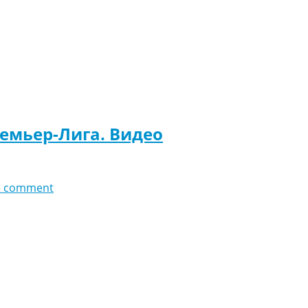
ремьер-Лига. Видео
d comment