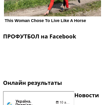
ПРОФУТБОЛ на Facebook
Онлайн результаты
Новости