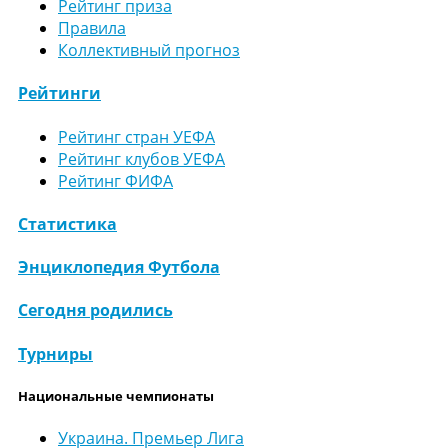
Рейтинг приза
Правила
Коллективный прогноз
Рейтинги
Рейтинг стран УЕФА
Рейтинг клубов УЕФА
Рейтинг ФИФА
Статистика
Энциклопедия Футбола
Сегодня родились
Турниры
Национальные чемпионаты
Украина. Премьер Лига