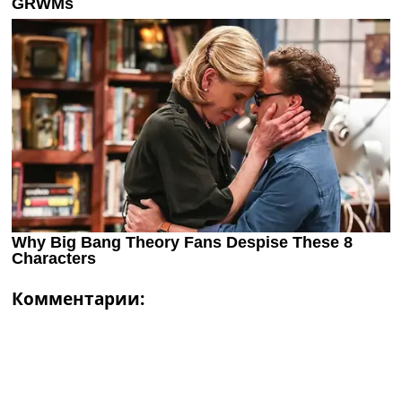
Комментарии: