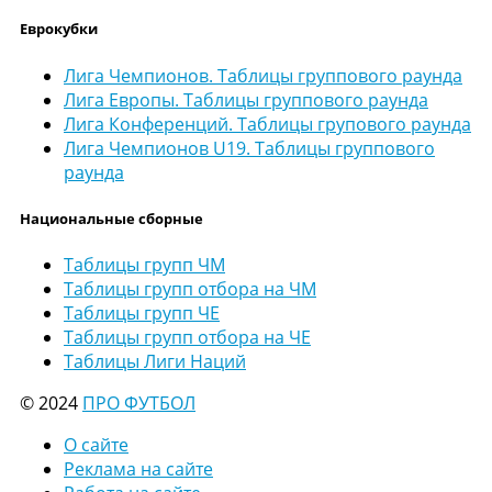
Еврокубки
Лига Чемпионов. Таблицы группового раунда
Лига Европы. Таблицы группового раунда
Лига Конференций. Таблицы групового раунда
Лига Чемпионов U19. Таблицы группового
раунда
Национальные сборные
Таблицы групп ЧМ
Таблицы групп отбора на ЧМ
Таблицы групп ЧЕ
Таблицы групп отбора на ЧЕ
Таблицы Лиги Наций
© 2024
ПРО ФУТБОЛ
О сайте
Реклама на сайте